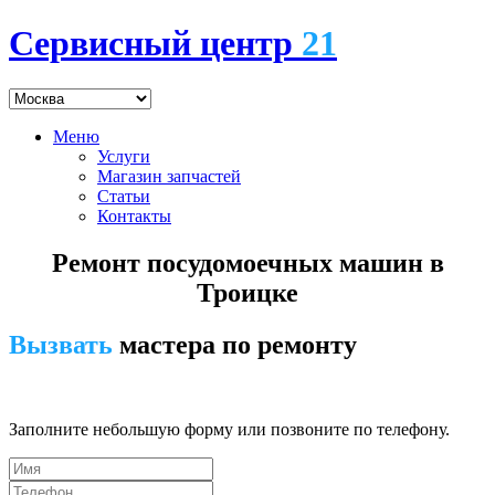
Сервисный центр
21
Меню
Услуги
Магазин запчастей
Статьи
Контакты
Ремонт посудомоечных машин в
Троицке
Вызвать
мастера по ремонту
7 (495) 745-24-00
Заполните небольшую форму или позвоните по телефону.