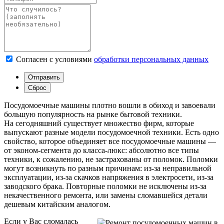
Согласен с условиями
обработки персональных данных
Посудомоечные машины плотно вошли в обиход и завоевали
большую популярность на рынке бытовой техники.
На сегодняшний существует множество фирм, которые
выпускают разные модели посудомоечной техники. Есть одно
свойство, которое объединяет все посудомоечные машины —
от эконом-сегмента до класса-люкс: абсолютно все типы
техники, к сожалению, не застрахованы от поломок. Поломки
могут возникнуть по разным причинам: из-за неправильной
эксплуатации, из-за скачков напряжения в электросети, из-за
заводского брака. Повторные поломки не исключены из-за
некачественного ремонта, или замены сломавшейся детали
дешевым китайским аналогом.
Если у Вас сломалась