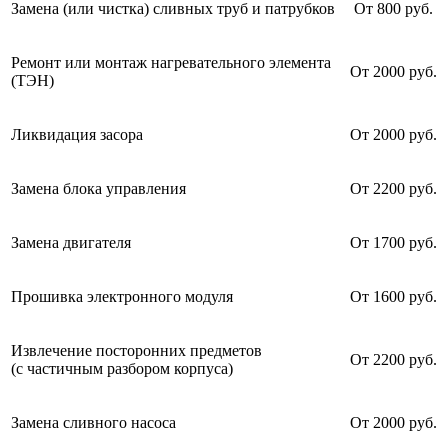
Замена (или чистка) сливных труб и патрубков
От 800 руб.
Ремонт или монтаж нагревательного элемента
От 2000 руб.
(ТЭН)
Ликвидация засора
От 2000 руб.
Замена блока управления
От 2200 руб.
Замена двигателя
От 1700 руб.
Прошивка электронного модуля
От 1600 руб.
Извлечение посторонних предметов
От 2200 руб.
(с частичным разбором корпуса)
Замена сливного насоса
От 2000 руб.