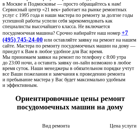
в Москве и Подмосковье — просто обращайтесь к нам!
Сервисный центр «21 век» работает на рынке ремонтных
услуг с 1995 года и наши мастера по ремонту за долгие годы
успешной работы успели себя зарекомендовать как
специалисты высочайшего класса. Не включается
+7
посудомоечная машина? Срочно набирайте наш номер
(495) 745-24-00
или оставляйте заявку на ремонт на нашем
сайте. Мастера по ремонту посудомоечных машин на дому —
приедут к Вам в любое удобное для Вас время.
Мы принимаем заявки на ремонт по телефону с 8:00 утра
до 23:00 ночи, а оставить заявку он-лайн возможно в любое
время суток. Наши менеджеры в обязательном порядке учтут
все Ваши пожелания и замечания к проведению ремонта
и пребывание мастера у Вас будет максимально удобным
и эффективным.
Ориентировочные цены ремонт
посудомоечных машин на дому
Вид ремонта
Цена услуги