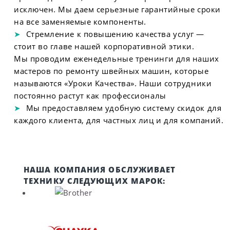
исключен. Мы даем серьезные гарантийные сроки
на все заменяемые компоненты.
Стремление к повышению качества услуг —
стоит во главе нашей корпоративной этики.
Мы проводим еженедельные тренинги для наших
мастеров по ремонту швейных машин, которые
называются «Уроки Качества». Наши сотрудники
постоянно растут как профессионалы
Мы предоставляем удобную систему скидок для
каждого клиента, для частных лиц и для компаний.
НАША КОМПАНИЯ ОБСЛУЖИВАЕТ
ТЕХНИКУ СЛЕДУЮЩИХ МАРОК: