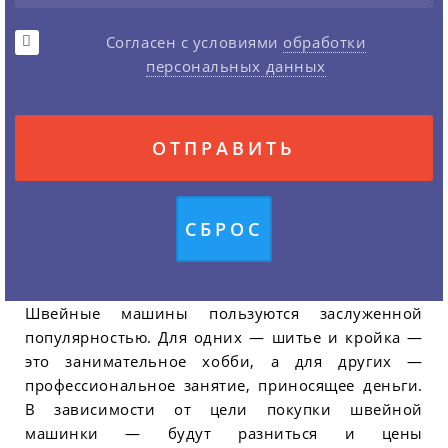
Согласен с условиями
обработки
персональных данных
Швейные машины пользуются заслуженной
популярностью. Для одних — шитье и кройка —
это занимательное хобби, а для других —
профессиональное занятие, приносящее деньги.
В зависимости от цели покупки швейной
машинки — будут разниться и цены