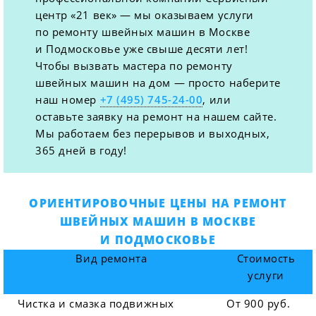
центр «21 век» — мы оказываем услуги
по ремонту швейных машин в Москве
и Подмосковье уже свыше десяти лет!
Чтобы вызвать мастера по ремонту
швейных машин на дом — просто наберите
наш номер
+7 (495) 745-24-00
, или
оставьте заявку на ремонт на нашем сайте.
Мы работаем без перерывов и выходных,
365 дней в году!
ОРИЕНТИРОВОЧНЫЕ ЦЕНЫ НА РЕМОНТ
ШВЕЙНЫХ МАШИН В МОСКВЕ
И ПОДМОСКОВЬЕ
Вид ремонта
Стоимость
услуги
Чистка и смазка подвижных
От 900 руб.