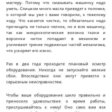
мастеру. Потому что смазывать машинку надо
уметь. Слишком много масла приведет к поломке,
о которой мы уже с вами говорили, к тяжелому
ходу. Что касается чистки, то обязательно надо
прочищать не только челнок, но и всю машинку,
так как микроскопические волокна ткани и
ворсинки ниток попадают в механизм и
усиливают трение подвижных частей механизма,
что ускоряет его износ.
Раз в два года проходите плановый осмотр
оборудования. Никогда не запускайте мелкие
сбои. Впоследствии они могут привести к
серьезным неисправностям.
Чтобы ваше оборудование шило правильно и
приносило удовольствие о время работы,
прислушивайтесь к нему! Оно само вам все