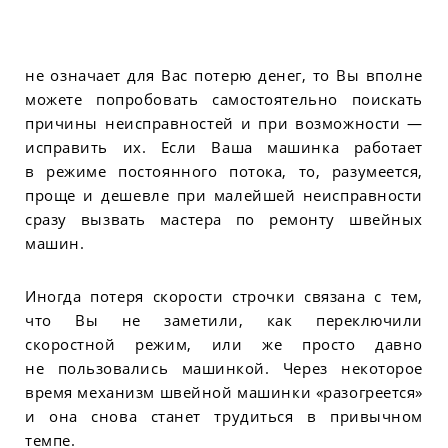
не означает для Вас потерю денег, то Вы вполне
можете попробовать самостоятельно поискать
причины неисправностей и при возможности —
исправить их. Если Ваша машинка работает
в режиме постоянного потока, то, разумеется,
проще и дешевле при малейшей неисправности
сразу вызвать мастера по ремонту швейных
машин.
Иногда потеря скорости строчки связана с тем,
что Вы не заметили, как переключили
скоростной режим, или же просто давно
не пользовались машинкой. Через некоторое
время механизм швейной машинки «разогреется»
и она снова станет трудиться в привычном
темпе.