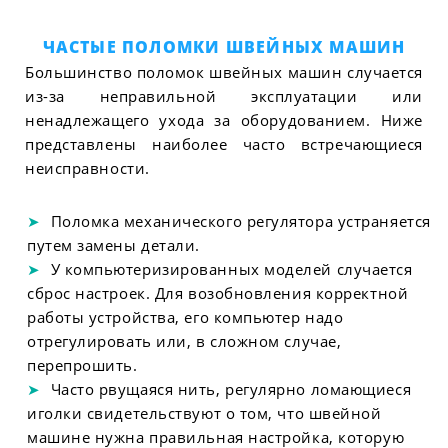
ЧАСТЫЕ ПОЛОМКИ ШВЕЙНЫХ МАШИН
Большинство поломок швейных машин случается
из-за неправильной эксплуатации или
ненадлежащего ухода за оборудованием. Ниже
представлены наиболее часто встречающиеся
неисправности.
Поломка механического регулятора устраняется
путем замены детали.
У компьютеризированных моделей случается
сброс настроек. Для возобновления корректной
работы устройства, его компьютер надо
отрегулировать или, в сложном случае,
перепрошить.
Часто рвущаяся нить, регулярно ломающиеся
иголки свидетельствуют о том, что швейной
машине нужна правильная настройка, которую