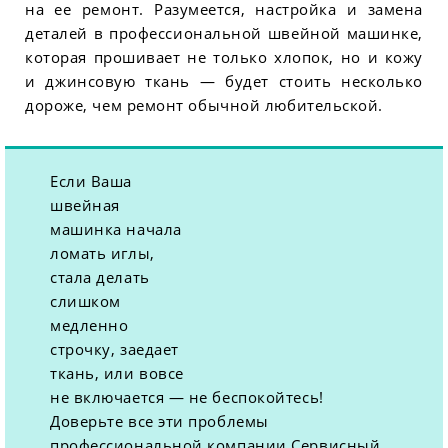
на ее ремонт. Разумеется, настройка и замена
деталей в профессиональной швейной машинке,
которая прошивает не только хлопок, но и кожу
и джинсовую ткань — будет стоить несколько
дороже, чем ремонт обычной любительской.
Если Ваша
швейная
машинка начала
ломать иглы,
стала делать
слишком
медленно
строчку, заедает
ткань, или вовсе
не включается — не беспокойтесь!
Доверьте все эти проблемы
профессиональной компании Сервисный