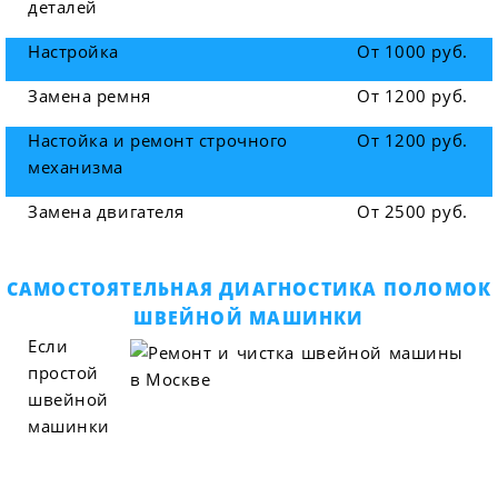
деталей
Настройка
От 1000 руб.
Замена ремня
От 1200 руб.
Настойка и ремонт строчного
От 1200 руб.
механизма
Замена двигателя
От 2500 руб.
САМОСТОЯТЕЛЬНАЯ ДИАГНОСТИКА ПОЛОМОК
ШВЕЙНОЙ МАШИНКИ
Если
простой
швейной
машинки