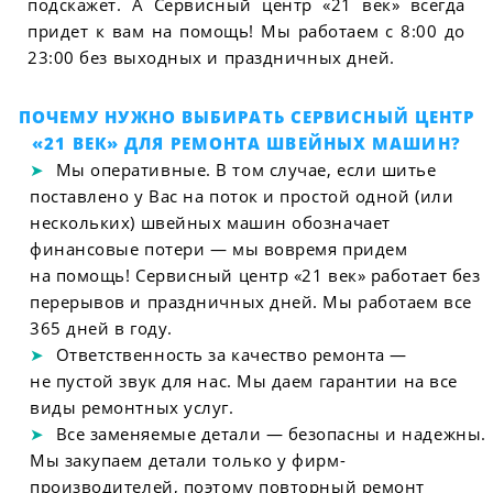
подскажет. А Сервисный центр «21 век» всегда
придет к вам на помощь! Мы работаем с 8:00 до
23:00 без выходных и праздничных дней.
ПОЧЕМУ НУЖНО ВЫБИРАТЬ СЕРВИСНЫЙ ЦЕНТР
«21 ВЕК» ДЛЯ РЕМОНТА ШВЕЙНЫХ МАШИН?
Мы оперативные. В том случае, если шитье
поставлено у Вас на поток и простой одной (или
нескольких) швейных машин обозначает
финансовые потери — мы вовремя придем
на помощь! Сервисный центр «21 век» работает без
перерывов и праздничных дней. Мы работаем все
365 дней в году.
Ответственность за качество ремонта —
не пустой звук для нас. Мы даем гарантии на все
виды ремонтных услуг.
Все заменяемые детали — безопасны и надежны.
Мы закупаем детали только у фирм-
производителей, поэтому повторный ремонт