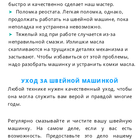
быстро и качественно сделает наш мастер.
Поломка реостата. Легкая поломка, однако,
продолжать работать на швейной машине, пока
неполадка не устранена невозможно.
Тяжелый ход при работе случается из-за
неправильной смазки. Излишки масла
скапливаются на трущихся деталях механизма и
застывают. Чтобы избавиться от этой проблемы,
надо разобрать машинку и устранить комки масла.
УХОД ЗА ШВЕЙНОЙ МАШИНКОЙ
Любой технике нужен качественный уход, чтобы
она могла служить вам верой и правдой многие
годы.
Регулярно смазывайте и чистите вашу швейную
машинку. На самом деле, если у вас есть
возможность. Предоставьте это дело нашему