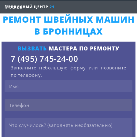
СЕРВИСНЫЙ ЦЕНТР
21
РЕМОНТ ШВЕЙНЫХ МАШИН
В БРОННИЦАХ
ВЫЗВАТЬ
МАСТЕРА ПО РЕМОНТУ
7 (495) 745-24-00
Заполните небольшую форму или позвоните
по телефону.