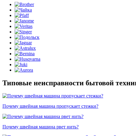
Типовые неисправности бытовой техни
Почему швейная машина пропускает стежки?
Почему швейная машина рвет нить?