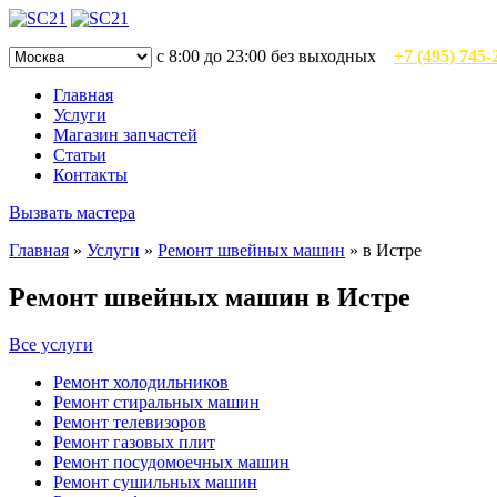
с 8:00 до 23:00 без выходных
+7 (495) 745-
Главная
Услуги
Магазин запчастей
Статьи
Контакты
Вызвать мастера
Главная
»
Услуги
»
Ремонт швейных машин
»
в Истре
Ремонт швейных машин в Истре
Все услуги
Ремонт холодильников
Ремонт стиральных машин
Ремонт телевизоров
Ремонт газовых плит
Ремонт посудомоечных машин
Ремонт сушильных машин