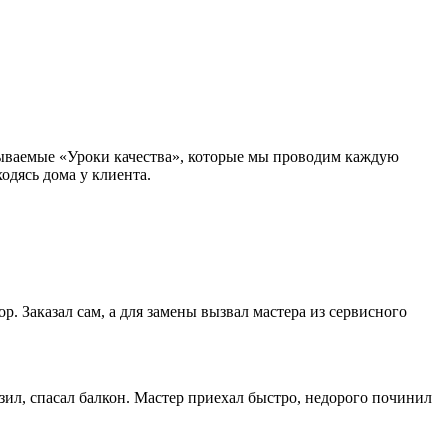
зываемые «Уроки качества», которые мы проводим каждую
одясь дома у клиента.
. Заказал сам, а для замены вызвал мастера из сервисного
зил, спасал балкон. Мастер приехал быстро, недорого починил