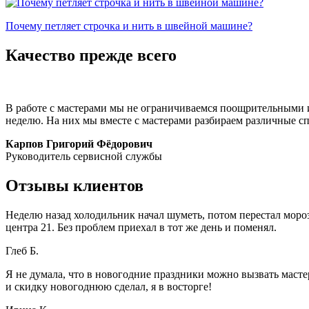
Почему петляет строчка и нить в швейной машине?
Качество
прежде всего
В работе с мастерами мы не ограничиваемся поощрительными 
неделю. На них мы вместе с мастерами разбираем различные спо
Карпов Григорий Фёдорович
Руководитель сервисной службы
Отзывы
клиентов
Неделю назад холодильник начал шуметь, потом перестал морози
центра 21. Без проблем приехал в тот же день и поменял.
Глеб Б.
Я не думала, что в новогодние праздники можно вызвать мастер
и скидку новогоднюю сделал, я в восторге!