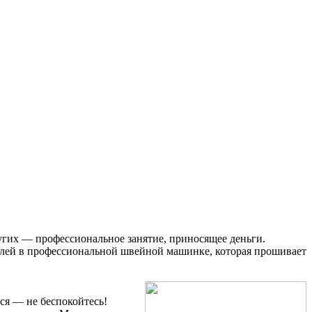
гих — профессиональное занятие, приносящее деньги.
талей в профессиональной швейной машинке, которая прошивает
ся — не беспокойтесь!