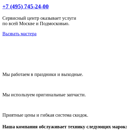
+7 (495) 745-24-00
Сервисный центр оказывает услуги
по всей Москве и Подмосковью.
Вызвать мастера
Мы работаем в праздники и выходные.
Мы используем оригинальные запчасти.
Приятные цены и гибкая система скидок.
Наша компания обслуживает технику следующих марок: