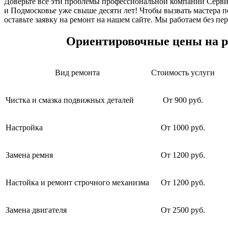
Доверьте все эти проблемы профессиональной компании Серв
и Подмосковье уже свыше десяти лет! Чтобы вызвать мастера
оставьте заявку на ремонт на нашем сайте. Мы работаем без пе
Ориентировочные цены на р
Вид ремонта
Стоимость услуги
Чистка и смазка подвижных деталей
От 900 руб.
Настройка
От 1000 руб.
Замена ремня
От 1200 руб.
Настойка и ремонт строчного механизма
От 1200 руб.
Замена двигателя
От 2500 руб.