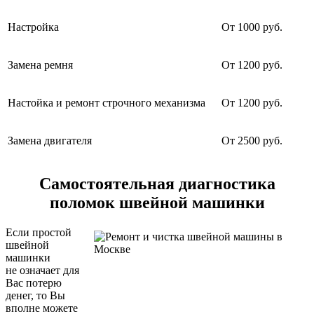
Настройка
От 1000 руб.
Замена ремня
От 1200 руб.
Настойка и ремонт строчного механизма
От 1200 руб.
Замена двигателя
От 2500 руб.
Самостоятельная диагностика
поломок швейной машинки
Если простой
швейной
машинки
не означает для
Вас потерю
денег, то Вы
вполне можете