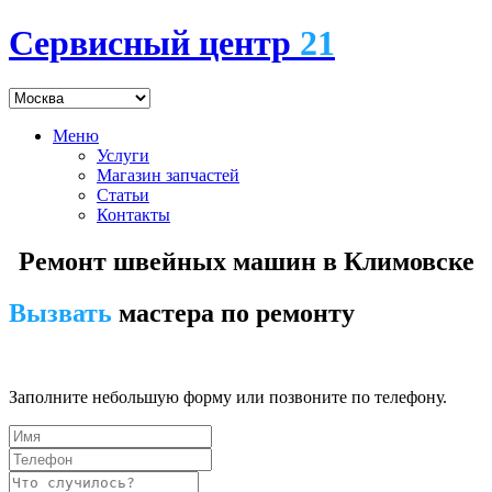
Сервисный центр
21
Меню
Услуги
Магазин запчастей
Статьи
Контакты
Ремонт швейных машин в Климовске
Вызвать
мастера по ремонту
7 (495) 745-24-00
Заполните небольшую форму или позвоните по телефону.