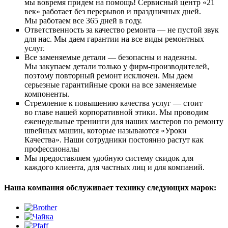
мы вовремя придем на помощь! Сервисный центр «21
век» работает без перерывов и праздничных дней.
Мы работаем все 365 дней в году.
Ответственность за качество ремонта — не пустой звук
для нас. Мы даем гарантии на все виды ремонтных
услуг.
Все заменяемые детали — безопасны и надежны.
Мы закупаем детали только у фирм-производителей,
поэтому повторный ремонт исключен. Мы даем
серьезные гарантийные сроки на все заменяемые
компоненты.
Стремление к повышению качества услуг — стоит
во главе нашей корпоративной этики. Мы проводим
еженедельные тренинги для наших мастеров по ремонту
швейных машин, которые называются «Уроки
Качества». Наши сотрудники постоянно растут как
профессионалы
Мы предоставляем удобную систему скидок для
каждого клиента, для частных лиц и для компаний.
Наша компания обслуживает технику следующих марок: