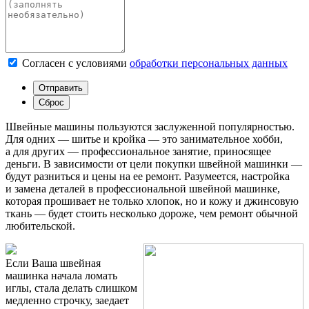
Согласен с условиями
обработки персональных данных
Швейные машины пользуются заслуженной популярностью.
Для одних — шитье и кройка — это занимательное хобби,
а для других — профессиональное занятие, приносящее
деньги. В зависимости от цели покупки швейной машинки —
будут разниться и цены на ее ремонт. Разумеется, настройка
и замена деталей в профессиональной швейной машинке,
которая прошивает не только хлопок, но и кожу и джинсовую
ткань — будет стоить несколько дороже, чем ремонт обычной
любительской.
Если Ваша швейная
машинка начала ломать
иглы, стала делать слишком
медленно строчку, заедает