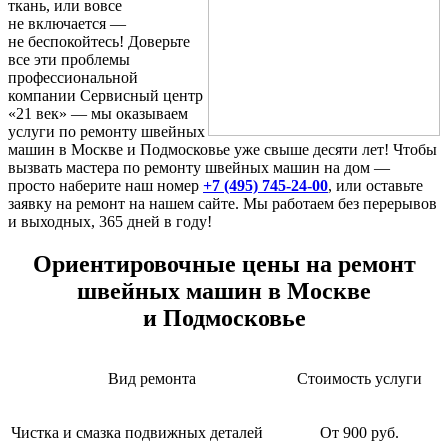
ткань, или вовсе
не включается —
не беспокойтесь! Доверьте
все эти проблемы
профессиональной
компании Сервисный центр
«21 век» — мы оказываем
услуги по ремонту швейных
машин в Москве и Подмосковье уже свыше десяти лет! Чтобы
вызвать мастера по ремонту швейных машин на дом —
просто наберите наш номер
+7 (495) 745-24-00
, или оставьте
заявку на ремонт на нашем сайте. Мы работаем без перерывов
и выходных, 365 дней в году!
Ориентировочные цены на ремонт
швейных машин в Москве
и Подмосковье
Вид ремонта
Стоимость услуги
Чистка и смазка подвижных деталей
От 900 руб.