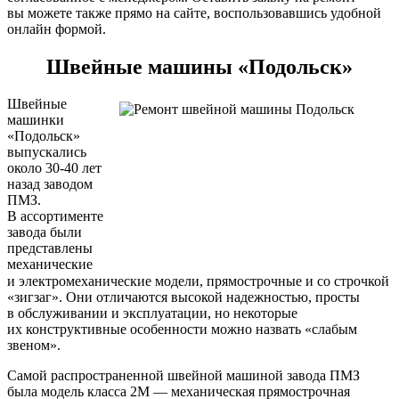
вы можете также прямо на сайте, воспользовавшись удобной
онлайн формой.
Швейные машины «Подольск»
Швейные
машинки
«Подольск»
выпускались
около 30-40 лет
назад заводом
ПМЗ.
В ассортименте
завода были
представлены
механические
и электромеханические модели, прямострочные и со строчкой
«зигзаг». Они отличаются высокой надежностью, просты
в обслуживании и эксплуатации, но некоторые
их конструктивные особенности можно назвать «слабым
звеном».
Самой распространенной швейной машиной завода ПМЗ
была модель класса 2М — механическая прямострочная