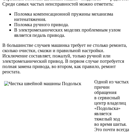
Среди самых частых неисправностей можно отметить:
Поломка компенсационной пружины механизма
нитенатяжения.
Поломка ручного привода.
В электромеханических моделях проблемным узлом
является педаль привода.
В большинстве случаев машинка требует не столько ремонта,
сколько очистки, смазки и правильной настройки.
Исключение составляет, пожалуй, только ручной или
электромеханический привод. В первом случае потребуется
полная замена привода, во втором, как правило, ремонт
реостата.
Одной из частых
причин
обращения
в сервисный
центр владелиц
«Подольска»
является
тяжелый ход
во время шитья.
Это почти всегда