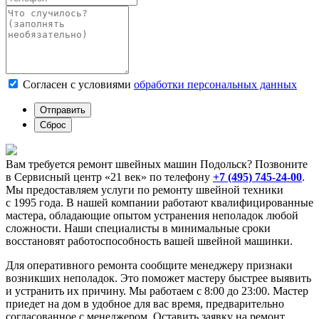
Согласен с условиями
обработки персональных данных
Вам требуется ремонт швейных машин Подольск? Позвоните
в Сервисный центр «21 век» по телефону
+7 (495) 745-24-00
.
Мы предоставляем услуги по ремонту швейной техники
с 1995 года. В нашей компании работают квалифицированные
мастера, обладающие опытом устранения неполадок любой
сложности. Наши специалисты в минимальные сроки
восстановят работоспособность вашей швейной машинки.
Для оперативного ремонта сообщите менеджеру признаки
возникших неполадок. Это поможет мастеру быстрее выявить
и устранить их причину. Мы работаем с 8:00 до 23:00. Мастер
приедет на дом в удобное для вас время, предварительно
согласованное с менеджером. Оставить заявку на ремонт