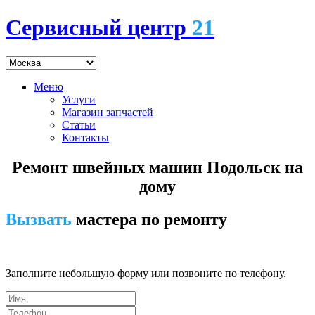
Сервисный центр
21
Меню
Услуги
Магазин запчастей
Статьи
Контакты
Ремонт швейных машин Подольск на
дому
Вызвать
мастера по ремонту
7 (495) 745-24-00
Заполните небольшую форму или позвоните по телефону.