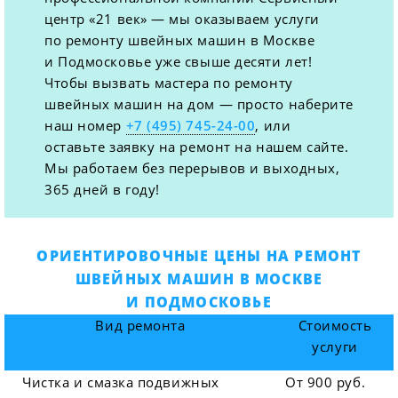
центр «21 век» — мы оказываем услуги
по ремонту швейных машин в Москве
и Подмосковье уже свыше десяти лет!
Чтобы вызвать мастера по ремонту
швейных машин на дом — просто наберите
наш номер
+7 (495) 745-24-00
, или
оставьте заявку на ремонт на нашем сайте.
Мы работаем без перерывов и выходных,
365 дней в году!
ОРИЕНТИРОВОЧНЫЕ ЦЕНЫ НА РЕМОНТ
ШВЕЙНЫХ МАШИН В МОСКВЕ
И ПОДМОСКОВЬЕ
Вид ремонта
Стоимость
услуги
Чистка и смазка подвижных
От 900 руб.