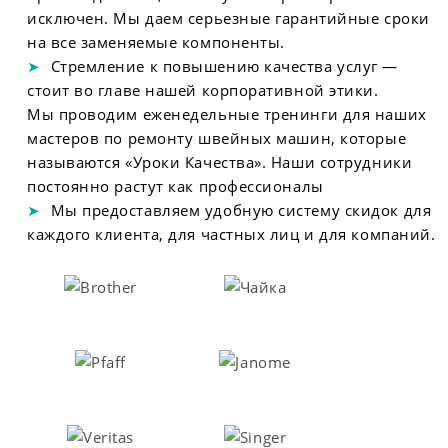
исключен. Мы даем серьезные гарантийные сроки
на все заменяемые компоненты.
Стремление к повышению качества услуг —
стоит во главе нашей корпоративной этики.
Мы проводим еженедельные тренинги для наших
мастеров по ремонту швейных машин, которые
называются «Уроки Качества». Наши сотрудники
постоянно растут как профессионалы
Мы предоставляем удобную систему скидок для
каждого клиента, для частных лиц и для компаний.