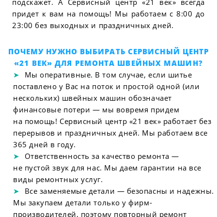
подскажет. А Сервисный центр «21 век» всегда
придет к вам на помощь! Мы работаем с 8:00 до
23:00 без выходных и праздничных дней.
ПОЧЕМУ НУЖНО ВЫБИРАТЬ СЕРВИСНЫЙ ЦЕНТР
«21 ВЕК» ДЛЯ РЕМОНТА ШВЕЙНЫХ МАШИН?
Мы оперативные. В том случае, если шитье
поставлено у Вас на поток и простой одной (или
нескольких) швейных машин обозначает
финансовые потери — мы вовремя придем
на помощь! Сервисный центр «21 век» работает без
перерывов и праздничных дней. Мы работаем все
365 дней в году.
Ответственность за качество ремонта —
не пустой звук для нас. Мы даем гарантии на все
виды ремонтных услуг.
Все заменяемые детали — безопасны и надежны.
Мы закупаем детали только у фирм-
производителей, поэтому повторный ремонт