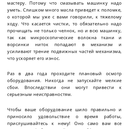
мастеру. Потому что смазывать машинку надо
уметь. Слишком много масла приведет к поломке,
о которой мы уже с вами говорили, к тяжелому
ходу. Что касается чистки, то обязательно надо
прочищать не только челнок, но и всю машинку,
так как микроскопические волокна ткани и
ворсинки ниток попадают в механизм и
усиливают трение подвижных частей механизма,
что ускоряет его износ.
Раз в два года проходите плановый осмотр
оборудования. Никогда не запускайте мелкие
сбои. Впоследствии они могут привести к
серьезным неисправностям.
Чтобы ваше оборудование шило правильно и
приносило удовольствие о время работы,
прислушивайтесь к нему! Оно само вам все