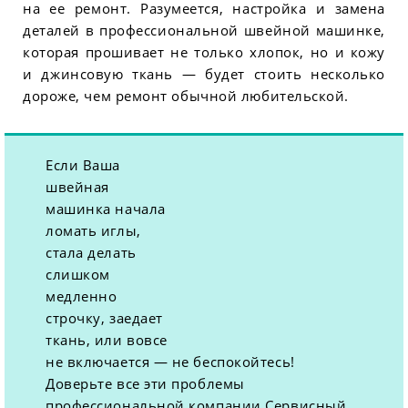
на ее ремонт. Разумеется, настройка и замена
деталей в профессиональной швейной машинке,
которая прошивает не только хлопок, но и кожу
и джинсовую ткань — будет стоить несколько
дороже, чем ремонт обычной любительской.
Если Ваша
швейная
машинка начала
ломать иглы,
стала делать
слишком
медленно
строчку, заедает
ткань, или вовсе
не включается — не беспокойтесь!
Доверьте все эти проблемы
профессиональной компании Сервисный