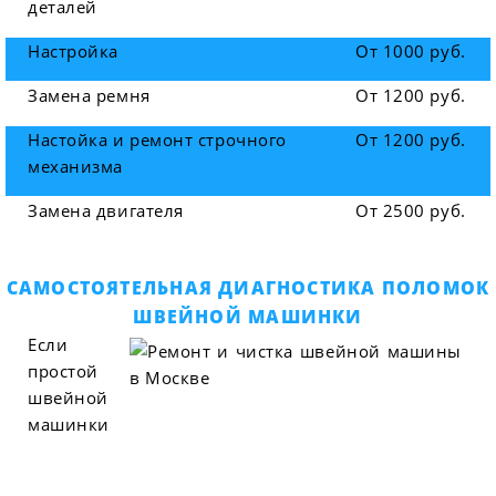
деталей
Настройка
От 1000 руб.
Замена ремня
От 1200 руб.
Настойка и ремонт строчного
От 1200 руб.
механизма
Замена двигателя
От 2500 руб.
САМОСТОЯТЕЛЬНАЯ ДИАГНОСТИКА ПОЛОМОК
ШВЕЙНОЙ МАШИНКИ
Если
простой
швейной
машинки