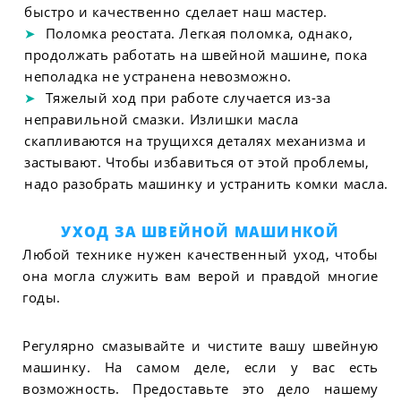
быстро и качественно сделает наш мастер.
Поломка реостата. Легкая поломка, однако,
продолжать работать на швейной машине, пока
неполадка не устранена невозможно.
Тяжелый ход при работе случается из-за
неправильной смазки. Излишки масла
скапливаются на трущихся деталях механизма и
застывают. Чтобы избавиться от этой проблемы,
надо разобрать машинку и устранить комки масла.
УХОД ЗА ШВЕЙНОЙ МАШИНКОЙ
Любой технике нужен качественный уход, чтобы
она могла служить вам верой и правдой многие
годы.
Регулярно смазывайте и чистите вашу швейную
машинку. На самом деле, если у вас есть
возможность. Предоставьте это дело нашему