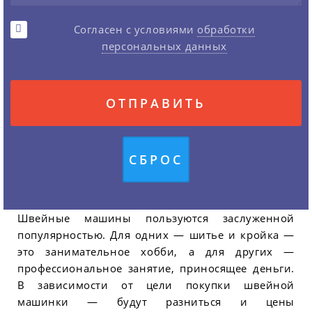
Согласен с условиями
обработки
персональных данных
Швейные машины пользуются заслуженной
популярностью. Для одних — шитье и кройка —
это занимательное хобби, а для других —
профессиональное занятие, приносящее деньги.
В зависимости от цели покупки швейной
машинки — будут разниться и цены