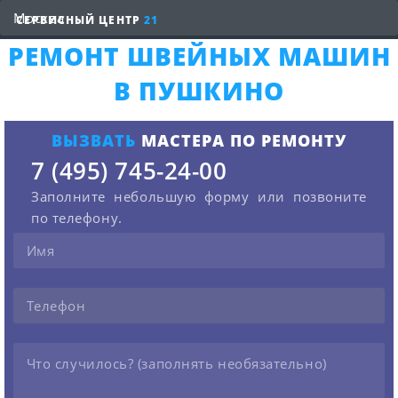
СЕРВИСНЫЙ ЦЕНТР
21
РЕМОНТ ШВЕЙНЫХ МАШИН
В ПУШКИНО
ВЫЗВАТЬ
МАСТЕРА ПО РЕМОНТУ
7 (495) 745-24-00
Заполните небольшую форму или позвоните
по телефону.