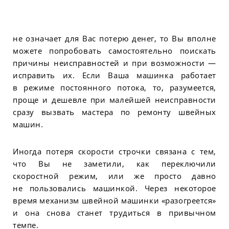
не означает для Вас потерю денег, то Вы вполне
можете попробовать самостоятельно поискать
причины неисправностей и при возможности —
исправить их. Если Ваша машинка работает
в режиме постоянного потока, то, разумеется,
проще и дешевле при малейшей неисправности
сразу вызвать мастера по ремонту швейных
машин.
Иногда потеря скорости строчки связана с тем,
что Вы не заметили, как переключили
скоростной режим, или же просто давно
не пользовались машинкой. Через некоторое
время механизм швейной машинки «разогреется»
и она снова станет трудиться в привычном
темпе.