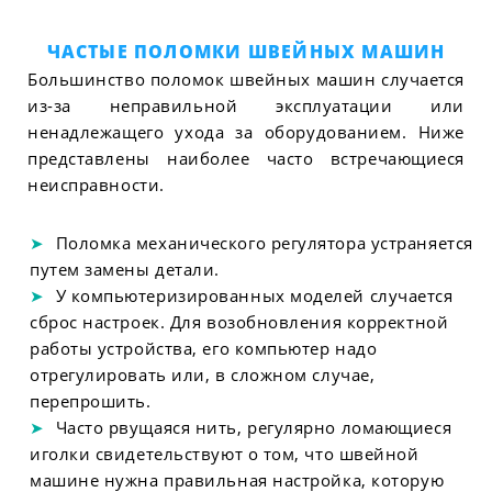
ЧАСТЫЕ ПОЛОМКИ ШВЕЙНЫХ МАШИН
Большинство поломок швейных машин случается
из-за неправильной эксплуатации или
ненадлежащего ухода за оборудованием. Ниже
представлены наиболее часто встречающиеся
неисправности.
Поломка механического регулятора устраняется
путем замены детали.
У компьютеризированных моделей случается
сброс настроек. Для возобновления корректной
работы устройства, его компьютер надо
отрегулировать или, в сложном случае,
перепрошить.
Часто рвущаяся нить, регулярно ломающиеся
иголки свидетельствуют о том, что швейной
машине нужна правильная настройка, которую