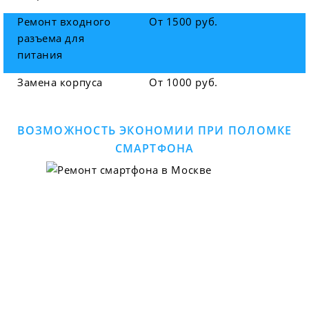
Ремонт входного
От 1500 руб.
разъема для
питания
Замена корпуса
От 1000 руб.
ВОЗМОЖНОСТЬ ЭКОНОМИИ ПРИ ПОЛОМКЕ
СМАРТФОНА