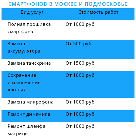
СМАРТФОНОВ В МОСКВЕ И ПОДМОСКОВЬЕ
Вид услуг
Стоимость работ
Полная прошивка
От 1000 руб.
смартфона
Замена
От 500 руб.
аккумулятора
Замена тачскрина
От 1500 руб.
Сохранение
От 1000 руб.
и извлечение
данных
Замена микрофона
От 1000 руб.
Ремонт динамика
От 1000 руб.
Ремонт шлейфа
От 1000 руб.
матрицы