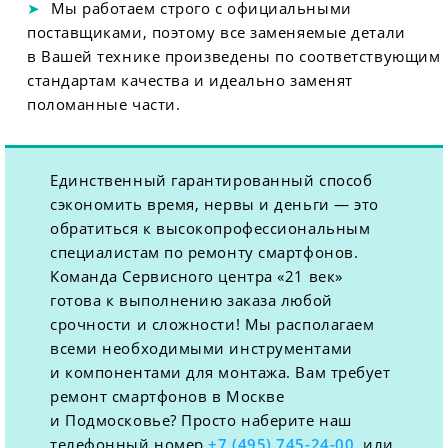
Мы работаем строго с официальными
поставщиками, поэтому все заменяемые детали
в Вашей технике произведены по соответствующим
стандартам качества и идеально заменят
поломанные части.
Единственный гарантированный способ
сэкономить время, нервы и деньги — это
обратиться к высокопрофессиональным
специалистам по ремонту смартфонов.
Команда Сервисного центра «21 век»
готова к выполнению заказа любой
срочности и сложности! Мы располагаем
всеми необходимыми инструментами
и компонентами для монтажа. Вам требует
ремонт смартфонов в Москве
и Подмосковье? Просто наберите наш
телефонный номер
+7 (495) 745-24-00
, или