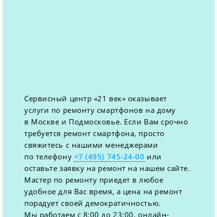
Сервисный центр «21 век» оказывает
услуги по ремонту смартфонов на дому
в Москве и Подмосковье. Если Вам срочно
требуется ремонт смартфона, просто
свяжитесь с нашими менеджерами
по телефону
+7 (495) 745-24-00
или
оставьте заявку на ремонт на нашем сайте.
Мастер по ремонту приедет в любое
удобное для Вас время, а цена на ремонт
порадует своей демократичностью.
Мы работаем с 8:00 до 23:00, онлайн-