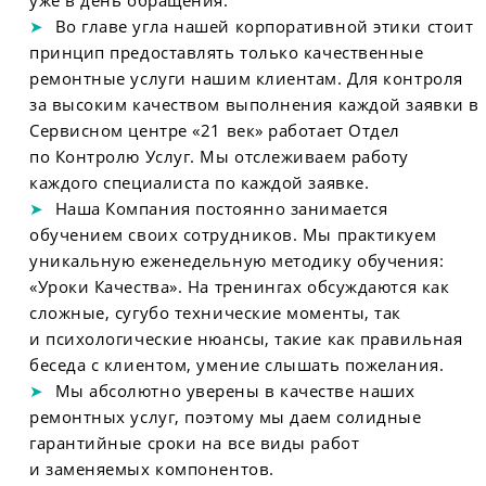
Во главе угла нашей корпоративной этики стоит
принцип предоставлять только качественные
ремонтные услуги нашим клиентам. Для контроля
за высоким качеством выполнения каждой заявки в
Сервисном центре «21 век» работает Отдел
по Контролю Услуг. Мы отслеживаем работу
каждого специалиста по каждой заявке.
Наша Компания постоянно занимается
обучением своих сотрудников. Мы практикуем
уникальную еженедельную методику обучения:
«Уроки Качества». На тренингах обсуждаются как
сложные, сугубо технические моменты, так
и психологические нюансы, такие как правильная
беседа с клиентом, умение слышать пожелания.
Мы абсолютно уверены в качестве наших
ремонтных услуг, поэтому мы даем солидные
гарантийные сроки на все виды работ
и заменяемых компонентов.