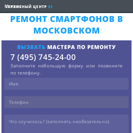
СЕРВИСНЫЙ ЦЕНТР
21
РЕМОНТ СМАРТФОНОВ В
МОСКОВСКОМ
ВЫЗВАТЬ
МАСТЕРА ПО РЕМОНТУ
7 (495) 745-24-00
Заполните небольшую форму или позвоните
по телефону.