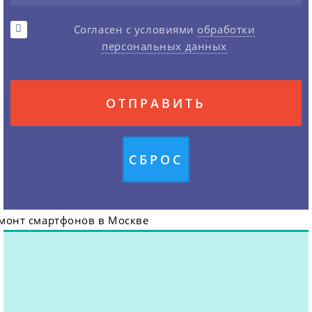
Согласен с условиями
обработки
персональных данных