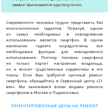
заявки принимаются круглосуточно.
Современного человека трудно представить без
многочисленных гаджетов. Пожалуй, одним
из самых необходимых в повседневном
использовании является смартфон. В одном
маленьком гаджете сосредоточены все
необходимые функции для повседневного
использования. Поэтому поломка смартфона
не только портит настроение владельца,
но и вносит существенные коррективы в его
планы. Если Вам требуется срочный ремонт
смартфона, обращайтесь в Сервисный центр «21
век». Мы занимаемся всеми видами ремонта
смартфонов в Москве и Подмосковье.
ОРИЕНТИРОВОЧНЫЕ ЦЕНЫ НА РЕМОНТ