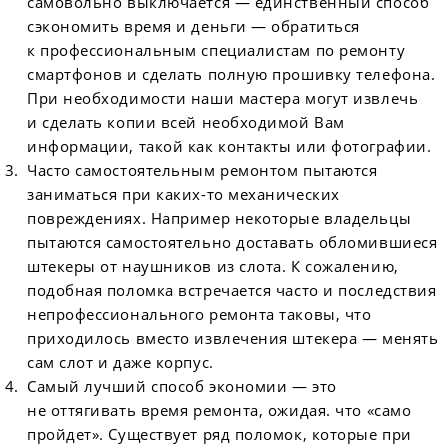
самовольно выключается — единственный способ
сэкономить время и деньги — обратиться
к профессиональным специалистам по ремонту
смартфонов и сделать полную прошивку телефона.
При необходимости наши мастера могут извлечь
и сделать копии всей необходимой Вам
информации, такой как контакты или фотографии.
Часто самостоятельным ремонтом пытаются
заниматься при каких-то механических
повреждениях. Например некоторые владельцы
пытаются самостоятельно доставать обломившиеся
штекеры от наушников из слота. К сожалению,
подобная поломка встречается часто и последствия
непрофессионального ремонта таковы, что
приходилось вместо извлечения штекера — менять
сам слот и даже корпус.
Самый лучший способ экономии — это
не оттягивать время ремонта, ожидая. что «само
пройдет». Существует ряд поломок, которые при