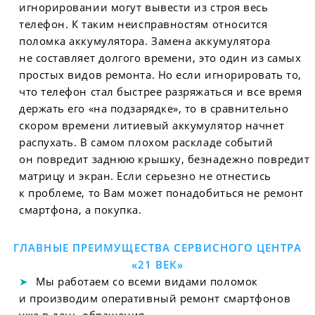
игнорировании могут вывести из строя весь
телефон. К таким неисправностям относится
поломка аккумулятора. Замена аккумулятора
не составляет долгого времени, это один из самых
простых видов ремонта. Но если игнорировать то,
что телефон стал быстрее разряжаться и все время
держать его «на подзарядке», то в сравнительно
скором времени литиевый аккумулятор начнет
распухать. В самом плохом раскладе событий
он повредит заднюю крышку, безнадежно повредит
матрицу и экран. Если серьезно не отнестись
к проблеме, то Вам может понадобиться не ремонт
смартфона, а покупка.
ГЛАВНЫЕ ПРЕИМУЩЕСТВА СЕРВИСНОГО ЦЕНТРА
«21 ВЕК»
Мы работаем со всеми видами поломок
и производим оперативный ремонт смартфонов
уже в день обращения.