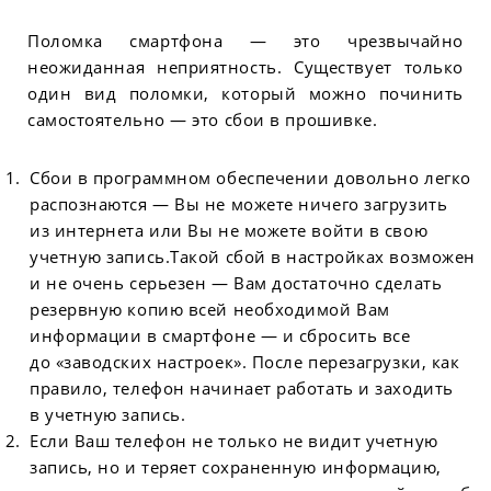
Поломка смартфона — это чрезвычайно
неожиданная неприятность. Существует только
один вид поломки, который можно починить
самостоятельно — это сбои в прошивке.
Сбои в программном обеспечении довольно легко
распознаются — Вы не можете ничего загрузить
из интернета или Вы не можете войти в свою
учетную запись.Такой сбой в настройках возможен
и не очень серьезен — Вам достаточно сделать
резервную копию всей необходимой Вам
информации в смартфоне — и сбросить все
до «заводских настроек». После перезагрузки, как
правило, телефон начинает работать и заходить
в учетную запись.
Если Ваш телефон не только не видит учетную
запись, но и теряет сохраненную информацию,