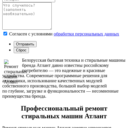
Согласен с условиями
обработки персональных данных
Белорусская бытовая техника и стиральные машины
бренда Атлант давно известны российскому
потребителю — это надежные и красивые
устройства. Современные программные решения для
автоматики, использование качественных модулей
собственного производства, большой выбор моделей
по глубине, загрузке и функциональности — несомненные
преимущества бренда.
Профессиональный ремонт
стиральных машин Атлант
Ремонт стиральных машин Атлант заметно упрощается