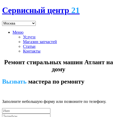
Сервисный центр
21
Меню
Услуги
Магазин запчастей
Статьи
Контакты
Ремонт стиральных машин Атлант на
дому
Вызвать
мастера по ремонту
7 (495) 745-24-00
Заполните небольшую форму или позвоните по телефону.