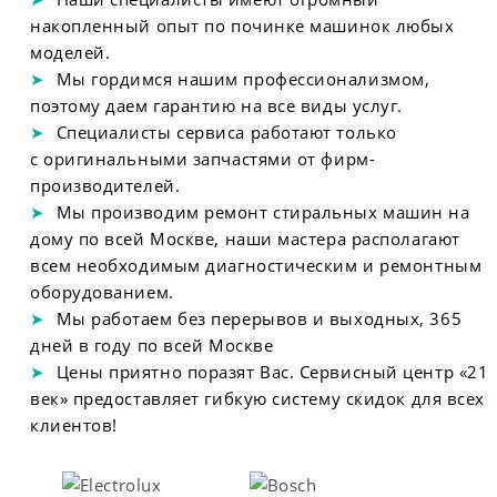
накопленный опыт по починке машинок любых
моделей.
Мы гордимся нашим профессионализмом,
поэтому даем гарантию на все виды услуг.
Специалисты сервиса работают только
с оригинальными запчастями от фирм-
производителей.
Мы производим ремонт стиральных машин на
дому по всей Москве, наши мастера располагают
всем необходимым диагностическим и ремонтным
оборудованием.
Мы работаем без перерывов и выходных, 365
дней в году по всей Москве
Цены приятно поразят Вас. Сервисный центр «21
век» предоставляет гибкую систему скидок для всех
клиентов!