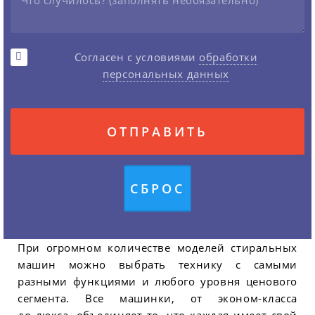
Согласен с условиями
обработки
персональных данных
При огромном количестве моделей стиральных
машин можно выбрать технику с самыми
разными функциями и любого уровня ценового
сегмента. Все машинки, от эконом-класса