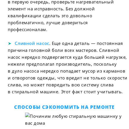
в первую очередь, проверьте нагревательный
элемент на исправность. Без должной
квалификации сделать это довольно
проблематично, лучше довериться
профессионалам.
Сливной насос
. Еще одна деталь — постоянная
причина головной боли всех мастеров. Сливной
насос нередко подвергается куда большей нагрузке,
нежели предполагал производитель, поскольку
в дуло насоса нередко попадает мусор из карманов
и отворотов одежды, что вредит не только скорости
слива, но может повредить всю систему слива
в стиральной машине. Этот факт стоит учитывать.
СПОСОБЫ СЭКОНОМИТЬ НА РЕМОНТЕ