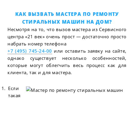
КАК ВЫЗВАТЬ МАСТЕРА ПО РЕМОНТУ
СТИРАЛЬНЫХ МАШИН НА ДОМ?
Несмотря на то, что вызов мастера из Сервисного
центра «21 век» очень прост — достаточно просто
набрать номер телефона
+7 (495) 745-24-00
или оставить заявку на сайте,
однако существует несколько особенностей,
которые могут облегчить весь процесс как для
клиента, так и для мастера.
Если
такая