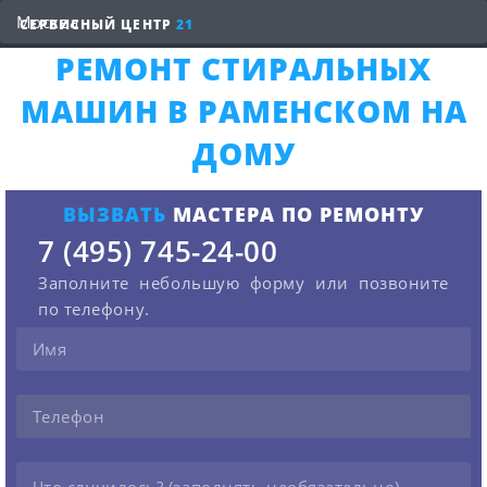
СЕРВИСНЫЙ ЦЕНТР
21
РЕМОНТ СТИРАЛЬНЫХ
МАШИН В РАМЕНСКОМ НА
ДОМУ
ВЫЗВАТЬ
МАСТЕРА ПО РЕМОНТУ
7 (495) 745-24-00
Заполните небольшую форму или позвоните
по телефону.