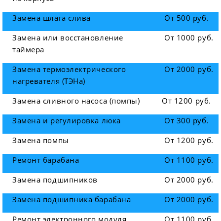
Замена шлага слива
От 500 руб.
Замена или восстановление
От 1000 руб.
таймера
Замена термоэлектрического
От 2000 руб.
нагревателя (ТЭНа)
Замена сливного насоса (помпы)
От 1200 руб.
Замена и регулировка люка
От 300 руб.
Замена помпы
От 1200 руб.
Ремонт барабана
От 1100 руб.
Замена подшипников
От 2000 руб.
Замена подшипника барабана
От 2000 руб.
Ремонт электронного модуля
От 1100 руб.