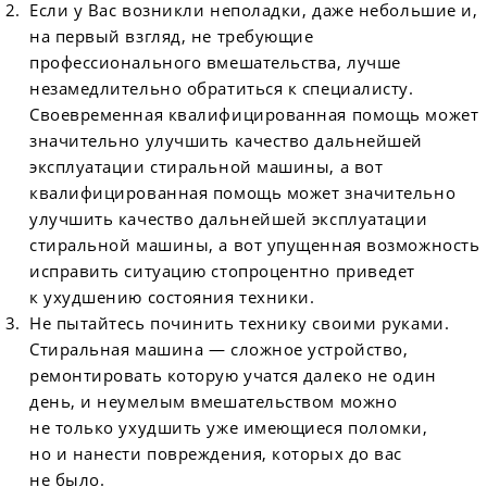
Если у Вас возникли неполадки, даже небольшие и,
на первый взгляд, не требующие
профессионального вмешательства, лучше
незамедлительно обратиться к специалисту.
Своевременная квалифицированная помощь может
значительно улучшить качество дальнейшей
эксплуатации стиральной машины, а вот
квалифицированная помощь может значительно
улучшить качество дальнейшей эксплуатации
стиральной машины, а вот упущенная возможность
исправить ситуацию стопроцентно приведет
к ухудшению состояния техники.
Не пытайтесь починить технику своими руками.
Стиральная машина — сложное устройство,
ремонтировать которую учатся далеко не один
день, и неумелым вмешательством можно
не только ухудшить уже имеющиеся поломки,
но и нанести повреждения, которых до вас
не было.