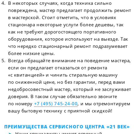
В некоторых случаях, когда техника сильно
повреждена, мастер предлагает продолжить ремонт
в мастерской. Стоит отметить, что в условиях
стационара некоторые услуги более дешевы, так
как не требуют дорогостоящего портативного
оборудования, которое используют на выезде. Так
что нередко стационарный ремонт подразумевает
более низкие цены.
Всегда обращайте внимание на поведение мастера,
если он предлагает отказаться от ремонта
«с квитанцией» и чинить стиральную машину
по сниженной цене, но без гарантии, перед вами
недобросовестный мастер, который не заслуживает
доверия. В таком случае обязательно звоните
по номеру
+7 (495) 745-24-00
, и мы отремонтируем
вашу бытовую технику с приятной скидкой!
ПРЕИМУЩЕСТВА СЕРВИСНОГО ЦЕНТРА «21 ВЕК»
Наши специалисты имеют огромный