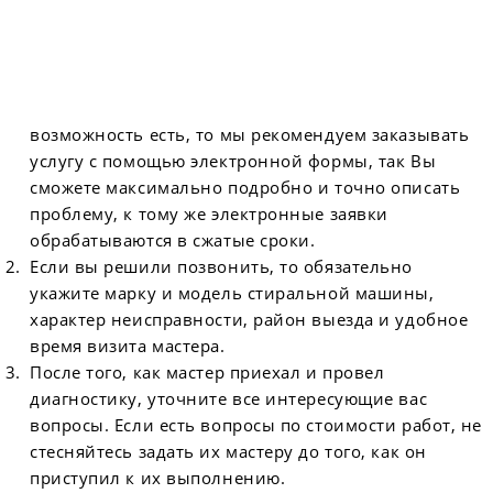
возможность есть, то мы рекомендуем заказывать
услугу с помощью электронной формы, так Вы
сможете максимально подробно и точно описать
проблему, к тому же электронные заявки
обрабатываются в сжатые сроки.
Если вы решили позвонить, то обязательно
укажите марку и модель стиральной машины,
характер неисправности, район выезда и удобное
время визита мастера.
После того, как мастер приехал и провел
диагностику, уточните все интересующие вас
вопросы. Если есть вопросы по стоимости работ, не
стесняйтесь задать их мастеру до того, как он
приступил к их выполнению.