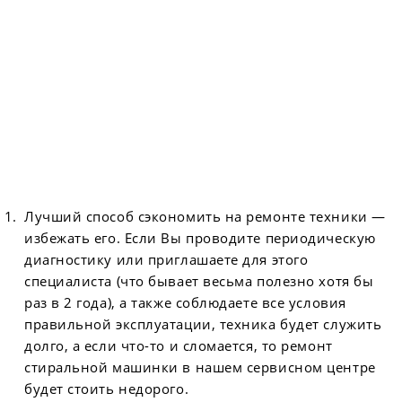
Лучший способ сэкономить на ремонте техники —
избежать его. Если Вы проводите периодическую
диагностику или приглашаете для этого
специалиста (что бывает весьма полезно хотя бы
раз в 2 года), а также соблюдаете все условия
правильной эксплуатации, техника будет служить
долго, а если что-то и сломается, то ремонт
стиральной машинки в нашем сервисном центре
будет стоить недорого.