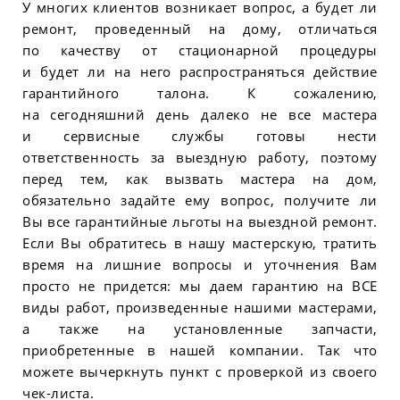
У многих клиентов возникает вопрос, а будет ли
ремонт, проведенный на дому, отличаться
по качеству от стационарной процедуры
и будет ли на него распространяться действие
гарантийного талона. К сожалению,
на сегодняшний день далеко не все мастера
и сервисные службы готовы нести
ответственность за выездную работу, поэтому
перед тем, как вызвать мастера на дом,
обязательно задайте ему вопрос, получите ли
Вы все гарантийные льготы на выездной ремонт.
Если Вы обратитесь в нашу мастерскую, тратить
время на лишние вопросы и уточнения Вам
просто не придется: мы даем гарантию на ВСЕ
виды работ, произведенные нашими мастерами,
а также на установленные запчасти,
приобретенные в нашей компании. Так что
можете вычеркнуть пункт с проверкой из своего
чек-листа.