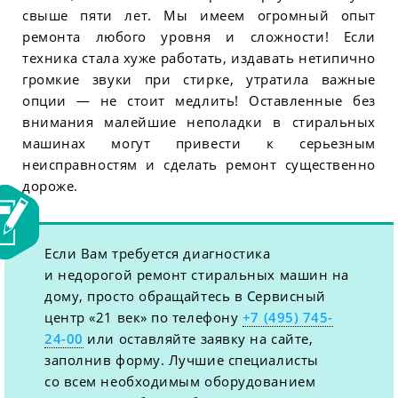
свыше пяти лет. Мы имеем огромный опыт
ремонта любого уровня и сложности! Если
техника стала хуже работать, издавать нетипично
громкие звуки при стирке, утратила важные
опции — не стоит медлить! Оставленные без
внимания малейшие неполадки в стиральных
машинах могут привести к серьезным
неисправностям и сделать ремонт существенно
дороже.
Если Вам требуется диагностика
и недорогой ремонт стиральных машин на
дому, просто обращайтесь в Сервисный
центр «21 век» по телефону
+7 (495) 745-
24-00
или оставляйте заявку на сайте,
заполнив форму. Лучшие специалисты
со всем необходимым оборудованием