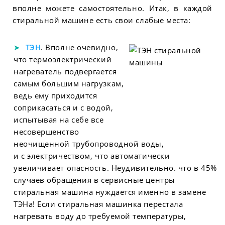
вполне можете самостоятельно. Итак, в каждой
стиральной машине есть свои слабые места:
ТЭН
. Вполне очевидно,
что термоэлектрический
нагреватель подвергается
самым большим нагрузкам,
ведь ему приходится
соприкасаться и с водой,
испытывая на себе все
несовершенство
неочищенной трубопроводной воды,
и с электричеством, что автоматически
увеличивает опасность. Неудивительно. что в 45%
случаев обращения в сервисные центры
стиральная машина нуждается именно в замене
ТЭНа! Если стиральная машинка перестала
нагревать воду до требуемой температуры,