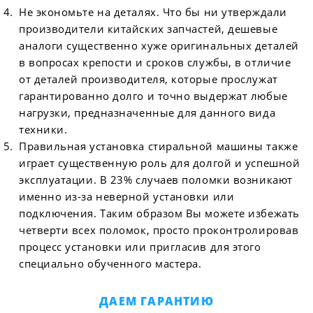
Не экономьте на деталях. Что бы ни утверждали
производители китайских запчастей, дешевые
аналоги существенно хуже оригинальных деталей
в вопросах крепости и сроков службы, в отличие
от деталей производителя, которые прослужат
гарантированно долго и точно выдержат любые
нагрузки, предназначенные для данного вида
техники.
Правильная установка стиральной машины также
играет существенную роль для долгой и успешной
эксплуатации. В 23% случаев поломки возникают
именно из-за неверной установки или
подключения. Таким образом Вы можете избежать
четверти всех поломок, просто проконтролировав
процесс установки или пригласив для этого
специально обученного мастера.
ДАЕМ ГАРАНТИЮ