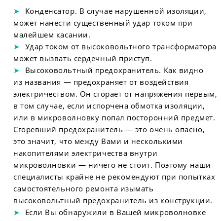
Конденсатор. В случае нарушенной изоляции,
может нанести существенный удар током при
малейшем касании.
Удар током от высоковольтного трансформатора
может вызвать сердечный приступ.
Высоковольтный предохранитель. Как видно
из названия — предохраняет от воздействия
электричеством. Он сгорает от напряжения первым,
в том случае, если испорчена обмотка изоляции,
или в микроволновку попал посторонний предмет.
Сгоревший предохранитель — это очень опасно,
это значит, что между Вами и несколькими
накопителями электричества внутри
микроволновки — ничего не стоит. Поэтому наши
специалисты крайне не рекомендуют при попытках
самостоятельного ремонта изымать
высоковольтный предохранитель из конструкции.
Если Вы обнаружили в Вашей микроволновке