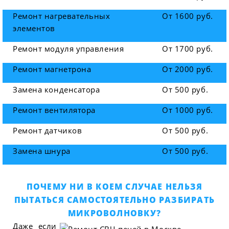
Ремонт нагревательных
От 1600 руб.
элементов
Ремонт модуля управления
От 1700 руб.
Ремонт магнетрона
От 2000 руб.
Замена конденсатора
От 500 руб.
Ремонт вентилятора
От 1000 руб.
Ремонт датчиков
От 500 руб.
Замена шнура
От 500 руб.
ПОЧЕМУ НИ В КОЕМ СЛУЧАЕ НЕЛЬЗЯ
ПЫТАТЬСЯ САМОСТОЯТЕЛЬНО РАЗБИРАТЬ
МИКРОВОЛНОВКУ?
Даже если