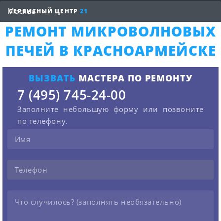
СЕРВИСНЫЙ ЦЕНТР
21
РЕМОНТ МИКРОВОЛНОВЫХ
ПЕЧЕЙ В КРАСНОАРМЕЙСКЕ
ВЫЗВАТЬ
МАСТЕРА ПО РЕМОНТУ
7 (495) 745-24-00
Заполните небольшую форму или позвоните
по телефону.