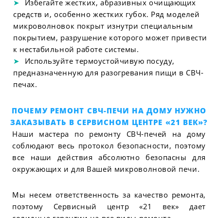
Избегайте жестких, абразивных очищающих
средств и, особенно жестких губок. Ряд моделей
микроволновок покрыт изнутри специальным
покрытием, разрушение которого может привести
к нестабильной работе системы.
Используйте термоустойчивую посуду,
предназначенную для разогревания пищи в СВЧ-
печах.
ПОЧЕМУ РЕМОНТ СВЧ-ПЕЧИ НА ДОМУ НУЖНО
ЗАКАЗЫВАТЬ В СЕРВИСНОМ ЦЕНТРЕ «21 ВЕК»?
Наши мастера по ремонту СВЧ-печей на дому
соблюдают весь протокол безопасности, поэтому
все наши действия абсолютно безопасны для
окружающих и для Вашей микроволновой печи.
Мы несем ответственность за качество ремонта,
поэтому Сервисный центр «21 век» дает
солидные гарантии на все виды ремонта.