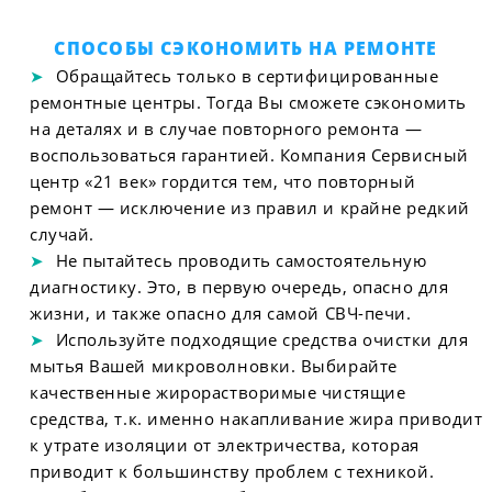
СПОСОБЫ СЭКОНОМИТЬ НА РЕМОНТЕ
Обращайтесь только в сертифицированные
ремонтные центры. Тогда Вы сможете сэкономить
на деталях и в случае повторного ремонта —
воспользоваться гарантией. Компания Сервисный
центр «21 век» гордится тем, что повторный
ремонт — исключение из правил и крайне редкий
случай.
Не пытайтесь проводить самостоятельную
диагностику. Это, в первую очередь, опасно для
жизни, и также опасно для самой СВЧ-печи.
Используйте подходящие средства очистки для
мытья Вашей микроволновки. Выбирайте
качественные жирорастворимые чистящие
средства, т.к. именно накапливание жира приводит
к утрате изоляции от электричества, которая
приводит к большинству проблем с техникой.