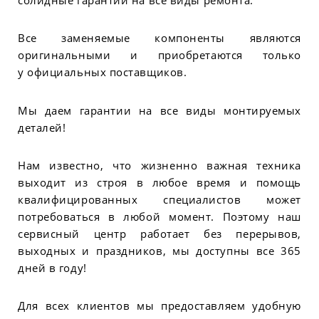
Все заменяемые компоненты являются
оригинальными и приобретаются только
у официальных поставщиков.
Мы даем гарантии на все виды монтируемых
деталей!
Нам известно, что жизненно важная техника
выходит из строя в любое время и помощь
квалифицированных специалистов может
потребоваться в любой момент. Поэтому наш
сервисный центр работает без перерывов,
выходных и праздников, мы доступны все 365
дней в году!
Для всех клиентов мы предоставляем удобную