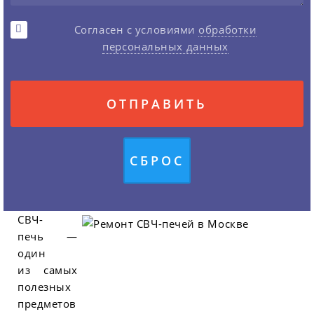
Согласен с условиями
обработки
персональных данных
СВЧ-
печь —
один
из самых
полезных
предметов