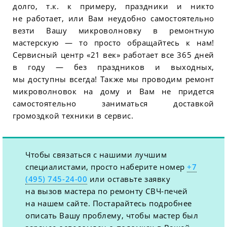
долго, т.к. к примеру, праздники и никто
не работает, или Вам неудобно самостоятельно
везти Вашу микроволновку в ремонтную
мастерскую — то просто обращайтесь к нам!
Сервисный центр «21 век» работает все 365 дней
в году — без праздников и выходных,
мы доступны всегда! Также мы проводим ремонт
микроволновок на дому и Вам не придется
самостоятельно заниматься доставкой
громоздкой техники в сервис.
Чтобы связаться с нашими лучшим
специалистами, просто наберите номер
+7
(495) 745-24-00
или оставьте заявку
на вызов мастера по ремонту СВЧ-печей
на нашем сайте. Постарайтесь подробнее
описать Вашу проблему, чтобы мастер был