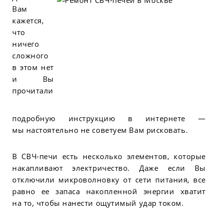
Вам
кажется,
что
ничего
сложного
в этом нет
и Вы
прочитали
подробную инструкцию в интернете —
мы настоятельно не советуем Вам рисковать.
В СВЧ-печи есть несколько элементов, которые
накапливают электричество. Даже если Вы
отключили микроволновку от сети питания, все
равно ее запаса накопленной энергии хватит
на то, чтобы нанести ощутимый удар током.