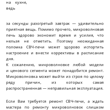
на кухне,
ведь
за секунды разогретый завтрак — удивительно
приятная вещь. Помимо прочего, микроволновая
печь здорово экономит время и усилия, что
нельзя не отметить. Поэтому неожиданная
поломка СВЧ-печи может здорово испортить
настроение и внести коррективы в расписание
дня.
К сожалению, микроволновке любой модели
и ценового сегмента может понадобится ремонт.
Микроволновка может выйти из строя по целому
ряду причин, из которых самая
распространенная — неправильная эксплуатация.
Если Вам требуется ремонт СВЧ-печи, а ждать
мастера по ремонту микроволновок слишком