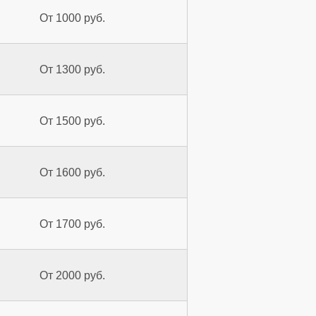
От 1000 руб.
От 1300 руб.
От 1500 руб.
От 1600 руб.
От 1700 руб.
От 2000 руб.