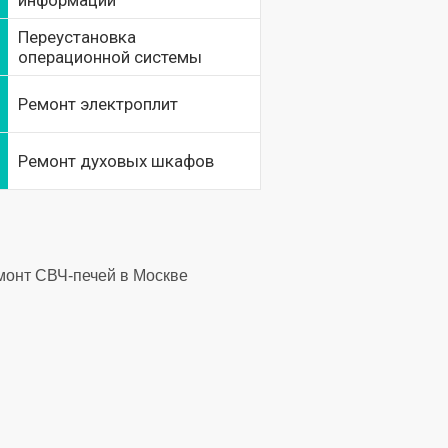
информации
Переустановка
операционной системы
Ремонт электроплит
Ремонт духовых шкафов