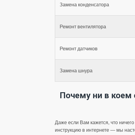
Замена конденсатора
Ремонт вентилятора
Ремонт датчиков
Замена шнура
Почему ни в коем
Даже если Вам кажется, что ничего
инструкцию в интернете — мы наст