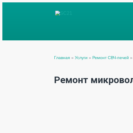
Главная
»
Услуги
»
Ремонт СВЧ-печей
Ремонт микровол