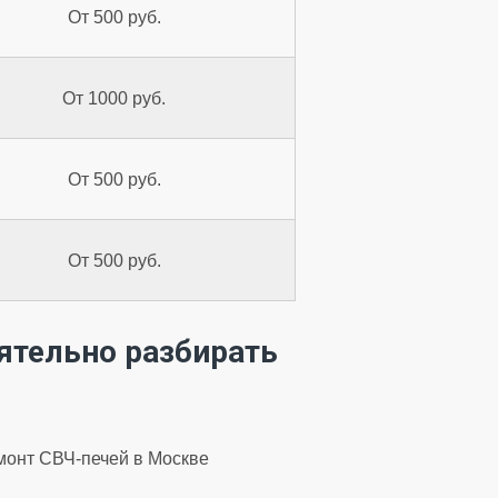
От 500 руб.
От 1000 руб.
От 500 руб.
От 500 руб.
ятельно разбирать