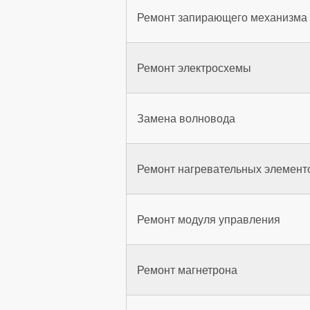
Ремонт запирающего механизма 
Ремонт электросхемы
Замена волновода
Ремонт нагревательных элемент
Ремонт модуля управления
Ремонт магнетрона