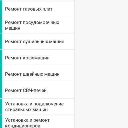
Ремонт газовых плит
Ремонт посудомоечных
машин
Ремонт сушильных машин
Ремонт кофемашин
Ремонт швейных машин
Ремонт СВЧ-печей
Установка и подключение
стиральных машин
Установка и ремонт
кондиционеров