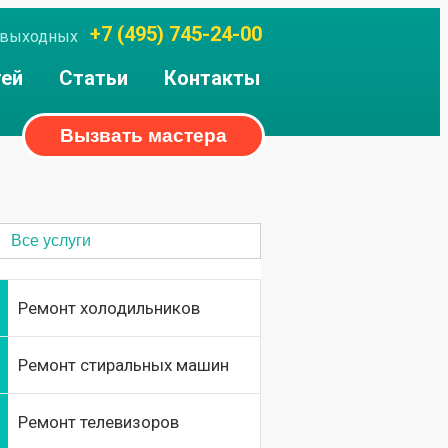
+7 (495) 745-24-00
ез выходных
тей
Статьи
Контакты
Вызвать мастера
Все услуги
Ремонт холодильников
Ремонт стиральных машин
Ремонт телевизоров