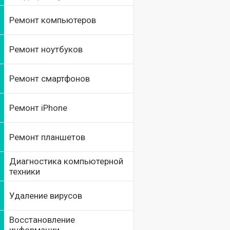
Ремонт компьютеров
Ремонт ноутбуков
Ремонт смартфонов
Ремонт iPhone
Ремонт планшетов
Диагностика компьютерной
техники
Удаление вирусов
Восстановление