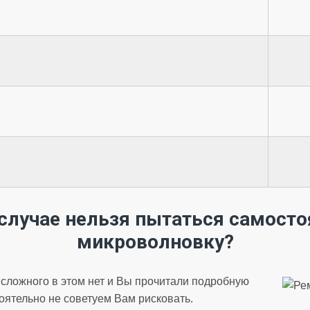
 случае нельзя пытаться самосто
микроволновку?
 сложного в этом нет и Вы прочитали подробную
оятельно не советуем Вам рисковать.