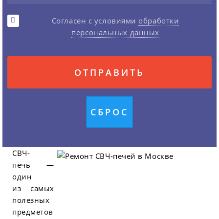
Согласен с условиями
обработки
персональных данных
СВЧ-
печь —
один
из самых
полезных
предметов