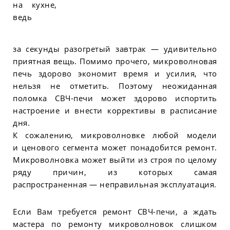
на кухне,
ведь
за секунды разогретый завтрак — удивительно
приятная вещь. Помимо прочего, микроволновая
печь здорово экономит время и усилия, что
нельзя не отметить. Поэтому неожиданная
поломка СВЧ-печи может здорово испортить
настроение и внести коррективы в расписание
дня.
К сожалению, микроволновке любой модели
и ценового сегмента может понадобится ремонт.
Микроволновка может выйти из строя по целому
ряду причин, из которых самая
распространенная — неправильная эксплуатация.
Если Вам требуется ремонт СВЧ-печи, а ждать
мастера по ремонту микроволновок слишком