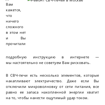
Вам
кажется,
что
ничего
сложного
в этом нет
и Вы
прочитали
подробную инструкцию в интернете —
мы настоятельно не советуем Вам рисковать.
В СВЧ-печи есть несколько элементов, которые
накапливают электричество. Даже если Вы
отключили микроволновку от сети питания, все
равно ее запаса накопленной энергии хватит
на то, чтобы нанести ощутимый удар током.