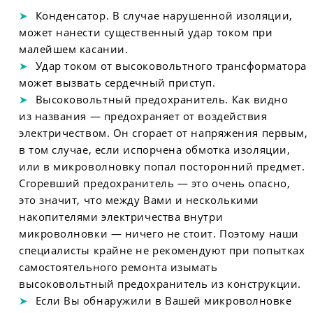
Конденсатор. В случае нарушенной изоляции,
может нанести существенный удар током при
малейшем касании.
Удар током от высоковольтного трансформатора
может вызвать сердечный приступ.
Высоковольтный предохранитель. Как видно
из названия — предохраняет от воздействия
электричеством. Он сгорает от напряжения первым,
в том случае, если испорчена обмотка изоляции,
или в микроволновку попал посторонний предмет.
Сгоревший предохранитель — это очень опасно,
это значит, что между Вами и несколькими
накопителями электричества внутри
микроволновки — ничего не стоит. Поэтому наши
специалисты крайне не рекомендуют при попытках
самостоятельного ремонта изымать
высоковольтный предохранитель из конструкции.
Если Вы обнаружили в Вашей микроволновке