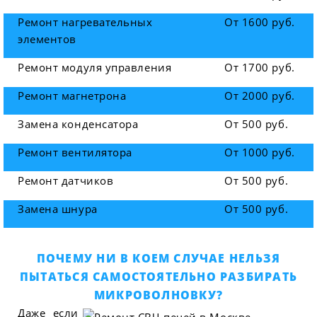
Ремонт нагревательных
От 1600 руб.
элементов
Ремонт модуля управления
От 1700 руб.
Ремонт магнетрона
От 2000 руб.
Замена конденсатора
От 500 руб.
Ремонт вентилятора
От 1000 руб.
Ремонт датчиков
От 500 руб.
Замена шнура
От 500 руб.
ПОЧЕМУ НИ В КОЕМ СЛУЧАЕ НЕЛЬЗЯ
ПЫТАТЬСЯ САМОСТОЯТЕЛЬНО РАЗБИРАТЬ
МИКРОВОЛНОВКУ?
Даже если