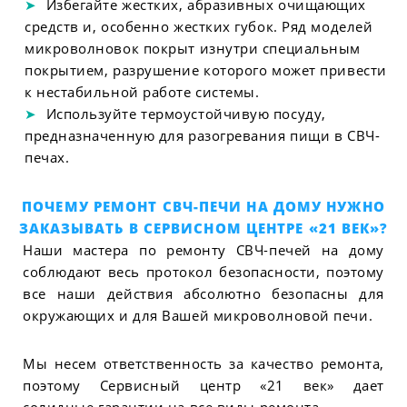
Избегайте жестких, абразивных очищающих
средств и, особенно жестких губок. Ряд моделей
микроволновок покрыт изнутри специальным
покрытием, разрушение которого может привести
к нестабильной работе системы.
Используйте термоустойчивую посуду,
предназначенную для разогревания пищи в СВЧ-
печах.
ПОЧЕМУ РЕМОНТ СВЧ-ПЕЧИ НА ДОМУ НУЖНО
ЗАКАЗЫВАТЬ В СЕРВИСНОМ ЦЕНТРЕ «21 ВЕК»?
Наши мастера по ремонту СВЧ-печей на дому
соблюдают весь протокол безопасности, поэтому
все наши действия абсолютно безопасны для
окружающих и для Вашей микроволновой печи.
Мы несем ответственность за качество ремонта,
поэтому Сервисный центр «21 век» дает
солидные гарантии на все виды ремонта.