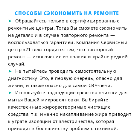
СПОСОБЫ СЭКОНОМИТЬ НА РЕМОНТЕ
Обращайтесь только в сертифицированные
ремонтные центры. Тогда Вы сможете сэкономить
на деталях и в случае повторного ремонта —
воспользоваться гарантией. Компания Сервисный
центр «21 век» гордится тем, что повторный
ремонт — исключение из правил и крайне редкий
случай.
Не пытайтесь проводить самостоятельную
диагностику. Это, в первую очередь, опасно для
жизни, и также опасно для самой СВЧ-печи.
Используйте подходящие средства очистки для
мытья Вашей микроволновки. Выбирайте
качественные жирорастворимые чистящие
средства, т.к. именно накапливание жира приводит
к утрате изоляции от электричества, которая
приводит к большинству проблем с техникой.