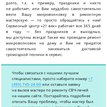
долго, т.к. к примеру, праздники и никто
не работает, или Вам неудобно самостоятельно
везти Вашу микроволновку в ремонтную
мастерскую — то просто обращайтесь к нам!
Сервисный центр «21 век» работает все 365 дней
в году — без праздников и выходных,
мы доступны всегда! Также мы проводим ремонт
микроволновок на дому и Вам не придется
самостоятельно заниматься доставкой
громоздкой техники в сервис.
Чтобы связаться с нашими лучшим
специалистами, просто наберите номер
+7
(495) 745-24-00
или оставьте заявку
на вызов мастера по ремонту СВЧ-печей
на нашем сайте. Постарайтесь подробнее
описать Вашу проблему, чтобы мастер был