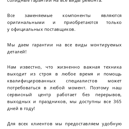
Все заменяемые компоненты являются
оригинальными и приобретаются только
у официальных поставщиков.
Мы даем гарантии на все виды монтируемых
деталей!
Нам известно, что жизненно важная техника
выходит из строя в любое время и помощь
квалифицированных специалистов может
потребоваться в любой момент. Поэтому наш
сервисный центр работает без перерывов,
выходных и праздников, мы доступны все 365
дней в году!
Для всех клиентов мы предоставляем удобную