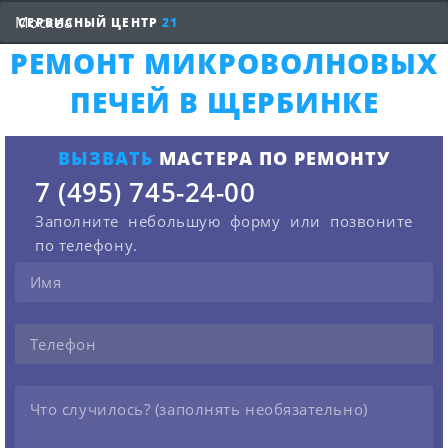
СЕРВИСНЫЙ ЦЕНТР
21
РЕМОНТ МИКРОВОЛНОВЫХ
ПЕЧЕЙ В ЩЕРБИНКЕ
ВЫЗВАТЬ
МАСТЕРА ПО РЕМОНТУ
7 (495) 745-24-00
Заполните небольшую форму или позвоните
по телефону.