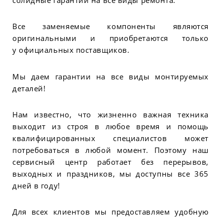
Все заменяемые компоненты являются
оригинальными и приобретаются только
у официальных поставщиков.
Мы даем гарантии на все виды монтируемых
деталей!
Нам известно, что жизненно важная техника
выходит из строя в любое время и помощь
квалифицированных специалистов может
потребоваться в любой момент. Поэтому наш
сервисный центр работает без перерывов,
выходных и праздников, мы доступны все 365
дней в году!
Для всех клиентов мы предоставляем удобную