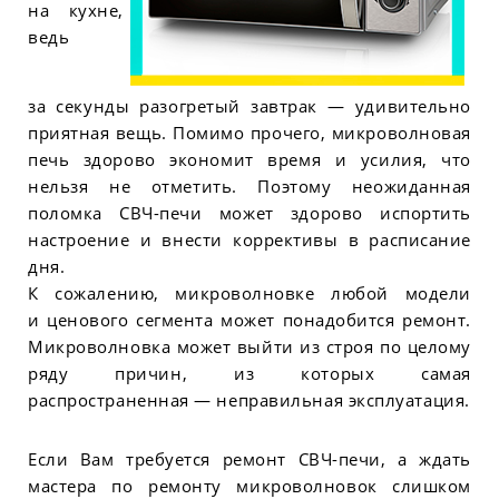
на кухне,
ведь
за секунды разогретый завтрак — удивительно
приятная вещь. Помимо прочего, микроволновая
печь здорово экономит время и усилия, что
нельзя не отметить. Поэтому неожиданная
поломка СВЧ-печи может здорово испортить
настроение и внести коррективы в расписание
дня.
К сожалению, микроволновке любой модели
и ценового сегмента может понадобится ремонт.
Микроволновка может выйти из строя по целому
ряду причин, из которых самая
распространенная — неправильная эксплуатация.
Если Вам требуется ремонт СВЧ-печи, а ждать
мастера по ремонту микроволновок слишком