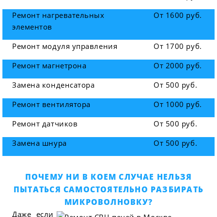
Ремонт нагревательных
От 1600 руб.
элементов
Ремонт модуля управления
От 1700 руб.
Ремонт магнетрона
От 2000 руб.
Замена конденсатора
От 500 руб.
Ремонт вентилятора
От 1000 руб.
Ремонт датчиков
От 500 руб.
Замена шнура
От 500 руб.
ПОЧЕМУ НИ В КОЕМ СЛУЧАЕ НЕЛЬЗЯ
ПЫТАТЬСЯ САМОСТОЯТЕЛЬНО РАЗБИРАТЬ
МИКРОВОЛНОВКУ?
Даже если