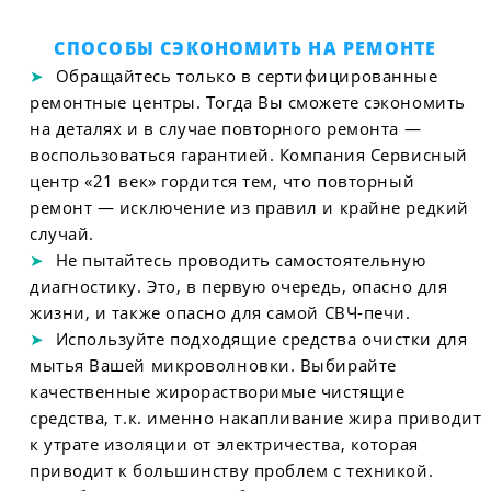
СПОСОБЫ СЭКОНОМИТЬ НА РЕМОНТЕ
Обращайтесь только в сертифицированные
ремонтные центры. Тогда Вы сможете сэкономить
на деталях и в случае повторного ремонта —
воспользоваться гарантией. Компания Сервисный
центр «21 век» гордится тем, что повторный
ремонт — исключение из правил и крайне редкий
случай.
Не пытайтесь проводить самостоятельную
диагностику. Это, в первую очередь, опасно для
жизни, и также опасно для самой СВЧ-печи.
Используйте подходящие средства очистки для
мытья Вашей микроволновки. Выбирайте
качественные жирорастворимые чистящие
средства, т.к. именно накапливание жира приводит
к утрате изоляции от электричества, которая
приводит к большинству проблем с техникой.