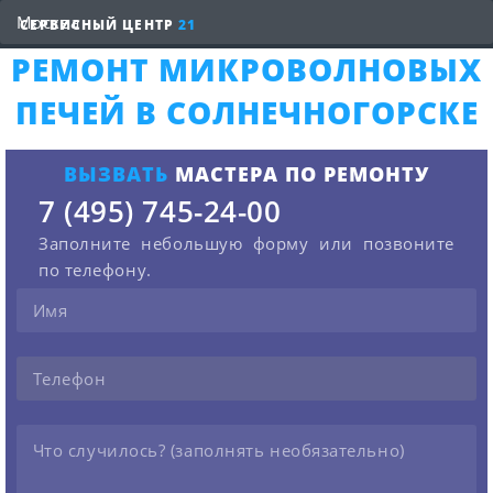
СЕРВИСНЫЙ ЦЕНТР
21
РЕМОНТ МИКРОВОЛНОВЫХ
ПЕЧЕЙ В СОЛНЕЧНОГОРСКЕ
ВЫЗВАТЬ
МАСТЕРА ПО РЕМОНТУ
7 (495) 745-24-00
Заполните небольшую форму или позвоните
по телефону.