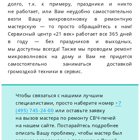
долго, т.к. к примеру, праздники и никто
не работает, или Вам неудобно самостоятельно
везти Вашу микроволновку в ремонтную
мастерскую — то просто обращайтесь к нам!
Сервисный центр «21 век» работает все 365 дней
в году — без праздников и выходных,
мы доступны всегда! Также мы проводим ремонт
микроволновок на дому и Вам не придется
самостоятельно заниматься доставкой
громоздкой техники в сервис.
Чтобы связаться с нашими лучшим
специалистами, просто наберите номер
+7
(495) 745-24-00
или оставьте заявку
на вызов мастера по ремонту СВЧ-печей
на нашем сайте. Постарайтесь подробнее
описать Вашу проблему, чтобы мастер был