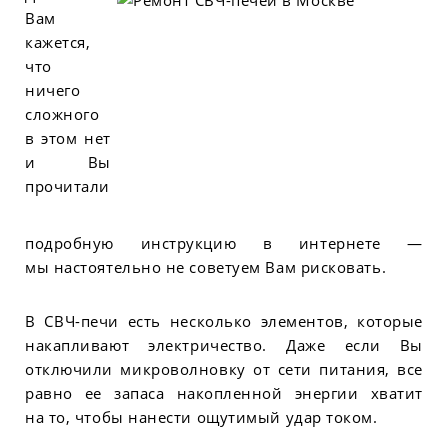
Вам
кажется,
что
ничего
сложного
в этом нет
и Вы
прочитали
подробную инструкцию в интернете —
мы настоятельно не советуем Вам рисковать.
В СВЧ-печи есть несколько элементов, которые
накапливают электричество. Даже если Вы
отключили микроволновку от сети питания, все
равно ее запаса накопленной энергии хватит
на то, чтобы нанести ощутимый удар током.