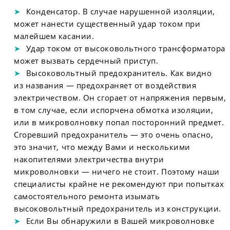
Конденсатор. В случае нарушенной изоляции,
может нанести существенный удар током при
малейшем касании.
Удар током от высоковольтного трансформатора
может вызвать сердечный приступ.
Высоковольтный предохранитель. Как видно
из названия — предохраняет от воздействия
электричеством. Он сгорает от напряжения первым,
в том случае, если испорчена обмотка изоляции,
или в микроволновку попал посторонний предмет.
Сгоревший предохранитель — это очень опасно,
это значит, что между Вами и несколькими
накопителями электричества внутри
микроволновки — ничего не стоит. Поэтому наши
специалисты крайне не рекомендуют при попытках
самостоятельного ремонта изымать
высоковольтный предохранитель из конструкции.
Если Вы обнаружили в Вашей микроволновке