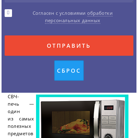
Согласен с условиями
обработки
персональных данных
СВЧ-
печь —
один
из самых
полезных
предметов