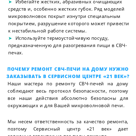
Избегайте жестких, абразивных очищающих
средств и, особенно жестких губок. Ряд моделей
микроволновок покрыт изнутри специальным
покрытием, разрушение которого может привести
к нестабильной работе системы.
Используйте термоустойчивую посуду,
предназначенную для разогревания пищи в СВЧ-
печах.
ПОЧЕМУ РЕМОНТ СВЧ-ПЕЧИ НА ДОМУ НУЖНО
ЗАКАЗЫВАТЬ В СЕРВИСНОМ ЦЕНТРЕ «21 ВЕК»?
Наши мастера по ремонту СВЧ-печей на дому
соблюдают весь протокол безопасности, поэтому
все наши действия абсолютно безопасны для
окружающих и для Вашей микроволновой печи.
Мы несем ответственность за качество ремонта,
поэтому Сервисный центр «21 век» дает
солидные гарантии на все виды ремонта.