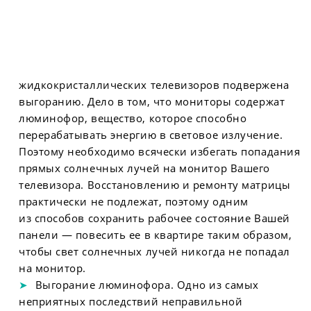
жидкокристаллических телевизоров подвержена
выгоранию. Дело в том, что мониторы содержат
люминофор, вещество, которое способно
перерабатывать энергию в световое излучение.
Поэтому необходимо всячески избегать попадания
прямых солнечных лучей на монитор Вашего
телевизора. Восстановлению и ремонту матрицы
практически не подлежат, поэтому одним
из способов сохранить рабочее состояние Вашей
панели — повесить ее в квартире таким образом,
чтобы свет солнечных лучей никогда не попадал
на монитор.
Выгорание люминофора. Одно из самых
неприятных последствий неправильной