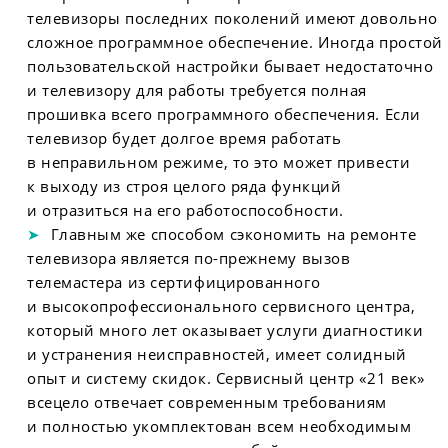
телевизоры последних поколений имеют довольно
сложное программное обеспечение. Иногда простой
пользовательской настройки бывает недостаточно
и телевизору для работы требуется полная
прошивка всего программного обеспечения. Если
телевизор будет долгое время работать
в неправильном режиме, то это может привести
к выходу из строя целого ряда функций
и отразиться на его работоспособности.
Главным же способом сэкономить на ремонте
телевизора является по-прежнему вызов
телемастера из сертифицированного
и высокопрофессионального сервисного центра,
который много лет оказывает услуги диагностики
и устранения неисправностей, имеет солидный
опыт и систему скидок. Сервисный центр «21 век»
всецело отвечает современным требованиям
и полностью укомплектован всем необходимым