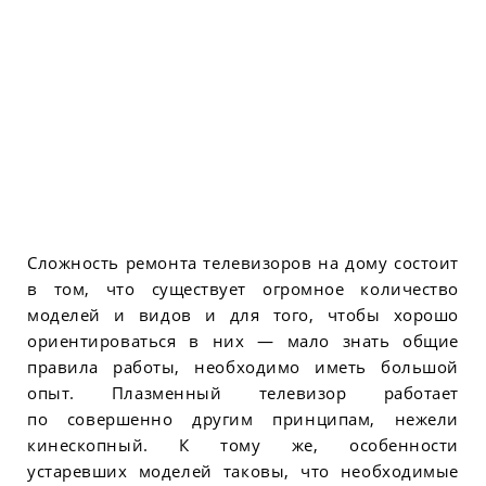
Сложность ремонта телевизоров на дому состоит
в том, что существует огромное количество
моделей и видов и для того, чтобы хорошо
ориентироваться в них — мало знать общие
правила работы, необходимо иметь большой
опыт. Плазменный телевизор работает
по совершенно другим принципам, нежели
кинескопный. К тому же, особенности
устаревших моделей таковы, что необходимые