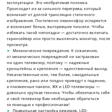
эксплуатации. Это необратимая поломка.
Происходит из-за сильного перегрева, который
возникает от долгой трансляции статичного
изображения. Постепенно люминофор испаряется
и возникают белые, выгоревшие пиксели. Чтобы
избежать такой неполадки — достаточно включать
скринсейвер или просто выключать монитор, после
просмотра.
Механические повреждения. К сожалению,
от механических повреждений не застрахован
ни один телевизор, поэтому — надежные
кронштейны и крепления — единственный выход.
Некачественные или, тем более, самодельные
крепления, рано или поздно приведут к падению,
а плазменные панели, ЖК и LED-телевизоры —
довольно хрупкая техника. Чтобы обезопасить себя
и свой телевизор Вам необходимо обратиться
за помощью к профессионалам!
Правильная настройка режимов. LED-