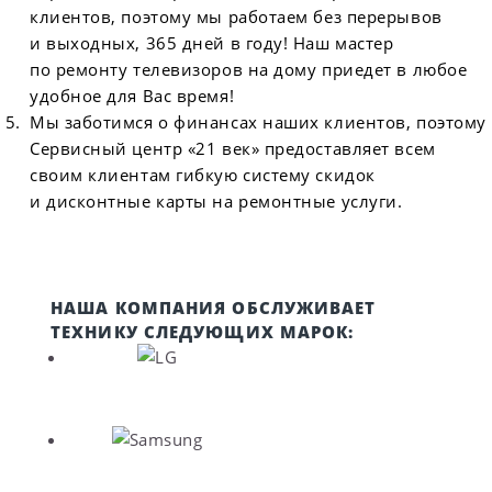
клиентов, поэтому мы работаем без перерывов
и выходных, 365 дней в году! Наш мастер
по ремонту телевизоров на дому приедет в любое
удобное для Вас время!
Мы заботимся о финансах наших клиентов, поэтому
Сервисный центр «21 век» предоставляет всем
своим клиентам гибкую систему скидок
и дисконтные карты на ремонтные услуги.
НАША КОМПАНИЯ ОБСЛУЖИВАЕТ
ТЕХНИКУ СЛЕДУЮЩИХ МАРОК: