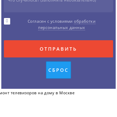
Согласен с условиями
обработки
персональных данных