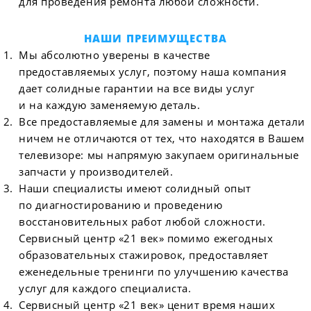
для проведения ремонта любой сложности.
НАШИ ПРЕИМУЩЕСТВА
Мы абсолютно уверены в качестве
предоставляемых услуг, поэтому наша компания
дает солидные гарантии на все виды услуг
и на каждую заменяемую деталь.
Все предоставляемые для замены и монтажа детали
ничем не отличаются от тех, что находятся в Вашем
телевизоре: мы напрямую закупаем оригинальные
запчасти у производителей.
Наши специалисты имеют солидный опыт
по диагностированию и проведению
восстановительных работ любой сложности.
Сервисный центр «21 век» помимо ежегодных
образовательных стажировок, предоставляет
еженедельные тренинги по улучшению качества
услуг для каждого специалиста.
Сервисный центр «21 век» ценит время наших