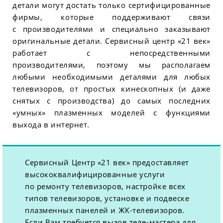
детали могут достать только сертифицированные
фирмы, которые поддерживают связи
с производителями и специально заказывают
оригинальные детали. Сервисный центр «21 век»
работает с непосредственными
производителями, поэтому мы располагаем
любыми необходимыми деталями для любых
телевизоров, от простых кинескопных (и даже
снятых с производства) до самых последних
«умных» плазменных моделей с функциями
выхода в интернет.
Сервисный Центр «21 век» предоставляет
высококвалифицированные услуги
по ремонту телевизоров, настройке всех
типов телевизоров, установке и подвеске
плазменных панелей и ЖК-телевизоров.
Если Вам требуется вызов теле-мастера для