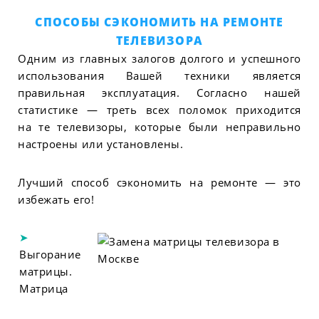
СПОСОБЫ СЭКОНОМИТЬ НА РЕМОНТЕ
ТЕЛЕВИЗОРА
Одним из главных залогов долгого и успешного
использования Вашей техники является
правильная эксплуатация. Согласно нашей
статистике — треть всех поломок приходится
на те телевизоры, которые были неправильно
настроены или установлены.
Лучший способ сэкономить на ремонте — это
избежать его!
Выгорание
матрицы.
Матрица