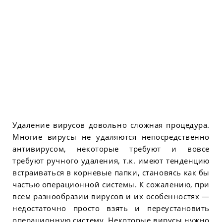
Удаление вирусов довольно сложная процедура.
Многие вирусы не удаляются непосредственно
антивирусом, некоторые требуют и вовсе
требуют ручного удаления, т.к. имеют тенденцию
встраиваться в корневые папки, становясь как бы
частью операционной системы. К сожалению, при
всем разнообразии вирусов и их особенностях —
недостаточно просто взять и переустановить
операционную систему. Некоторые вирусы нужно