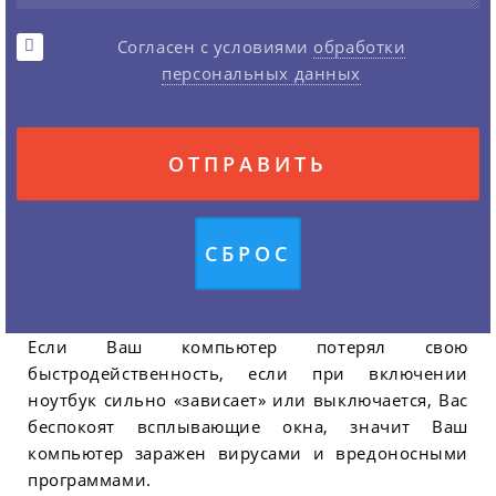
Согласен с условиями
обработки
персональных данных
Если Ваш компьютер потерял свою
быстродейственность, если при включении
ноутбук сильно «зависает» или выключается, Вас
беспокоят всплывающие окна, значит Ваш
компьютер заражен вирусами и вредоносными
программами.