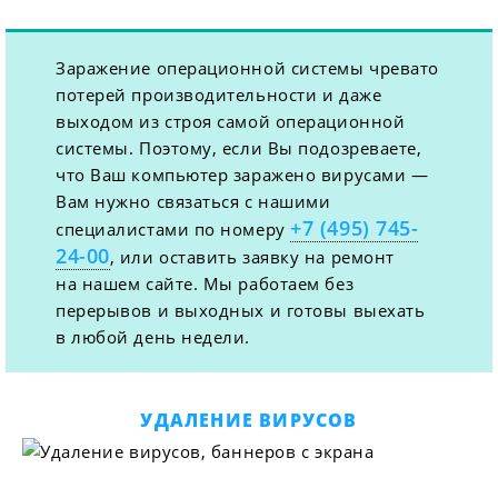
Заражение операционной системы чревато
потерей производительности и даже
выходом из строя самой операционной
системы. Поэтому, если Вы подозреваете,
что Ваш компьютер заражено вирусами —
Вам нужно связаться с нашими
+7 (495) 745-
специалистами по номеру
24-00
, или оставить заявку на ремонт
на нашем сайте. Мы работаем без
перерывов и выходных и готовы выехать
в любой день недели.
УДАЛЕНИЕ ВИРУСОВ