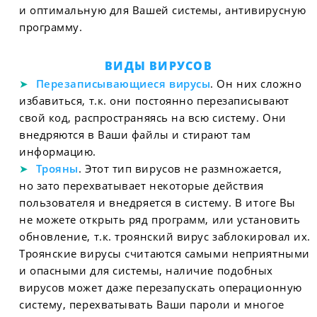
и оптимальную для Вашей системы, антивирусную
программу.
ВИДЫ ВИРУСОВ
Перезаписывающиеся вирусы
. Он них сложно
избавиться, т.к. они постоянно перезаписывают
свой код, распространяясь на всю систему. Они
внедряются в Ваши файлы и стирают там
информацию.
Трояны
. Этот тип вирусов не размножается,
но зато перехватывает некоторые действия
пользователя и внедряется в систему. В итоге Вы
не можете открыть ряд программ, или установить
обновление, т.к. троянский вирус заблокировал их.
Троянские вирусы считаются самыми неприятными
и опасными для системы, наличие подобных
вирусов может даже перезапускать операционную
систему, перехватывать Ваши пароли и многое