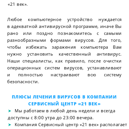
«21 век».
Любое компьютерное устройство нуждается
в адекватной антивирусной программе, иначе Вы
рано или поздно познакомитесь с самыми
разнообразными формами вирусов. Для того,
чтобы избежать заражения компьютера Вам
нужно установить качественный антивирус.
Наши специалисты, как правило, после очистки
операционных систем вирусов, устанавливают
и полностью настраивают всю систему
безопасности.
ПЛЮСЫ ЛЕЧЕНИЯ ВИРУСОВ В КОМПАНИИ
СЕРВИСНЫЙ ЦЕНТР «21 ВЕК»
Мы работаем в любой день недели и всегда
доступны с 8:00 утра до 23:00 вечера.
Компания Сервисный центр «21 век» располагает