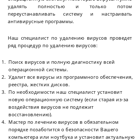
удалять полностью и только потом
переустанавливать систему и настраивать
антивирусные программы.
Наш специалист по удалению вирусов проведет
ряд процедур по удалению вирусов:
Поиск вирусов и полную диагностику всей
операционной системы.
Удалит все вирусы из программного обеспечения,
реестра, жестких дисков.
По необходимости наш специалист установит
новую операционную систему (если старая из-за
воздействия вирусов не подлежит
восстановлению).
Мастер по лечению вирусов в обязательном
порядке позаботится о безопасности Вашего
компьютера или ноутбука и установит актуальную