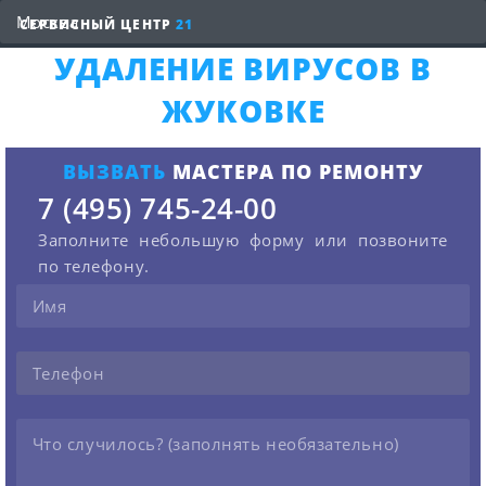
СЕРВИСНЫЙ ЦЕНТР
21
УДАЛЕНИЕ ВИРУСОВ В
ЖУКОВКЕ
ВЫЗВАТЬ
МАСТЕРА ПО РЕМОНТУ
7 (495) 745-24-00
Заполните небольшую форму или позвоните
по телефону.