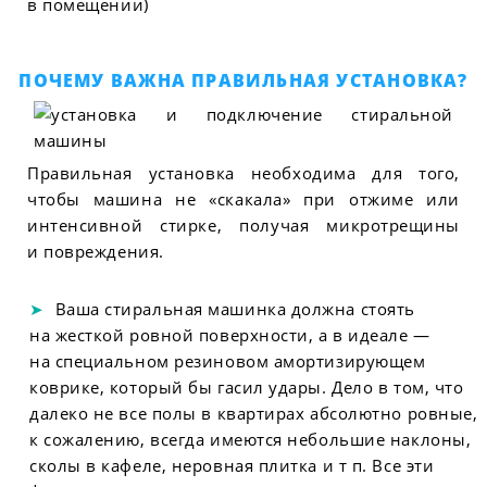
в помещении)
ПОЧЕМУ ВАЖНА ПРАВИЛЬНАЯ УСТАНОВКА?
Правильная установка необходима для того,
чтобы машина не «скакала» при отжиме или
интенсивной стирке, получая микротрещины
и повреждения.
Ваша стиральная машинка должна стоять
на жесткой ровной поверхности, а в идеале —
на специальном резиновом амортизирующем
коврике, который бы гасил удары. Дело в том, что
далеко не все полы в квартирах абсолютно ровные,
к сожалению, всегда имеются небольшие наклоны,
сколы в кафеле, неровная плитка и т п. Все эти