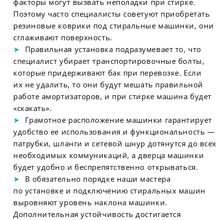
факторы могут вызвать неполадки при стирке.
Поэтому часто специалисты советуют приобретать
резиновые коврики под стиральные машинки, они
сглаживают поверхность.
Правильная установка подразумевает то, что
специалист убирает транспортировочные болты,
которые придерживают бак при перевозке. Если
их не удалить, то они будут мешать правильной
работе амортизаторов, и при стирке машина будет
«скакать».
Грамотное расположение машинки гарантирует
удобство ее использования и функциональность —
патрубки, шланги и сетевой шнур дотянутся до всех
необходимых коммуникаций, а дверца машинки
будет удобно и беспрепятственно открываться.
В обязательно порядке наши мастера
по установке и подключению стиральных машин
выровняют уровень наклона машинки.
Дополнительная устойчивость достигается