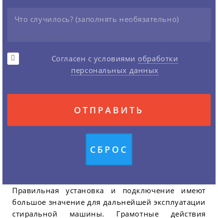
Согласен с условиями
обработки
персональных данных
Правильная установка и подключение имеют
большое значение для дальнейшей эксплуатации
стиральной машины. Грамотные действия