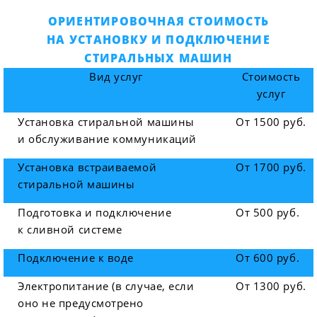
ОРИЕНТИРОВОЧНАЯ СТОИМОСТЬ
НА УСТАНОВКУ И ПОДКЛЮЧЕНИЕ
СТИРАЛЬНЫХ МАШИН
Вид услуг
Стоимость
услуг
Установка стиральной машины
От 1500 руб.
и обслуживание коммуникаций
Установка встраиваемой
От 1700 руб.
стиральной машины
Подготовка и подключение
От 500 руб.
к сливной системе
Подключение к воде
От 600 руб.
Электропитание (в случае, если
От 1300 руб.
оно не предусмотрено