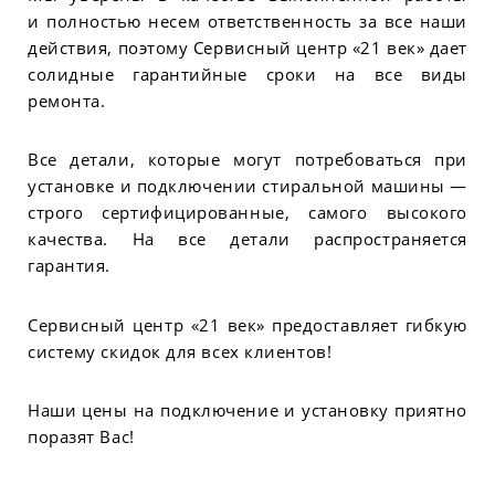
и полностью несем ответственность за все наши
действия, поэтому Сервисный центр «21 век» дает
солидные гарантийные сроки на все виды
ремонта.
Все детали, которые могут потребоваться при
установке и подключении стиральной машины —
строго сертифицированные, самого высокого
качества. На все детали распространяется
гарантия.
Сервисный центр «21 век» предоставляет гибкую
систему скидок для всех клиентов!
Наши цены на подключение и установку приятно
поразят Вас!