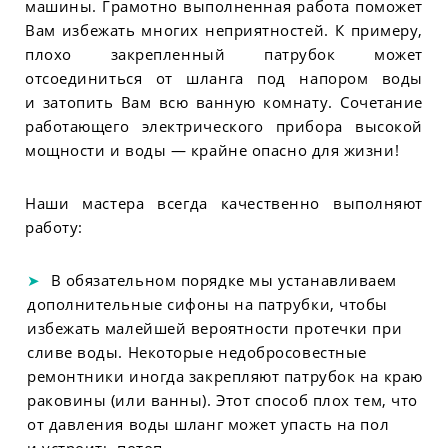
машины. Грамотно выполненная работа поможет
Вам избежать многих неприятностей. К примеру,
плохо закрепленный патрубок может
отсоединиться от шланга под напором воды
и затопить Вам всю ванную комнату. Сочетание
работающего электрического прибора высокой
мощности и воды — крайне опасно для жизни!
Наши мастера всегда качественно выполняют
работу:
В обязательном порядке мы устанавливаем
дополнительные сифоны на патрубки, чтобы
избежать малейшей вероятности протечки при
сливе воды. Некоторые недобросовестные
ремонтники иногда закрепляют патрубок на краю
раковины (или ванны). Этот способ плох тем, что
от давления воды шланг может упасть на пол