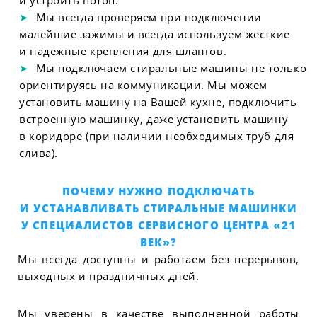
и устроить потоп.
Мы всегда проверяем при подключении
малейшие зажимы и всегда используем жесткие
и надежные крепления для шлангов.
Мы подключаем стиральные машины не только
ориентируясь на коммуникации. Мы можем
установить машину на Вашей кухне, подключить
встроенную машинку, даже установить машину
в коридоре (при наличии необходимых труб для
слива).
ПОЧЕМУ НУЖНО ПОДКЛЮЧАТЬ
И УСТАНАВЛИВАТЬ СТИРАЛЬНЫЕ МАШИНКИ
У СПЕЦИАЛИСТОВ СЕРВИСНОГО ЦЕНТРА «21
ВЕК»?
Мы всегда доступны и работаем без перерывов,
выходных и праздничных дней.
Мы уверены в качестве выполненной работы