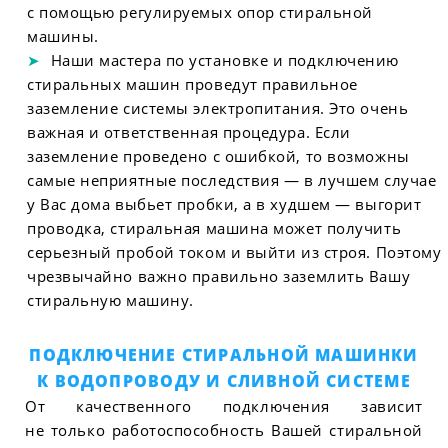
с помощью регулируемых опор стиральной
машины.
Наши мастера по установке и подключению
стиральных машин проведут правильное
заземление системы электропитания. Это очень
важная и ответственная процедура. Если
заземление проведено с ошибкой, то возможны
самые неприятные последствия — в лучшем случае
у Вас дома выбьет пробки, а в худшем — выгорит
проводка, стиральная машина может получить
серьезный пробой током и выйти из строя. Поэтому
чрезвычайно важно правильно заземлить Вашу
стиральную машину.
ПОДКЛЮЧЕНИЕ СТИРАЛЬНОЙ МАШИНКИ
К ВОДОПРОВОДУ И СЛИВНОЙ СИСТЕМЕ
От качественного подключения зависит
не только работоспособность Вашей стиральной