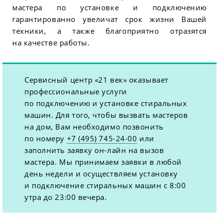
мастера по установке и подключению
гарантированно увеличат срок жизни Вашей
техники, а также благоприятно отразятся
на качестве работы.
Сервисный центр «21 век» оказывает
профессиональные услуги
по подключению и установке стиральных
машин. Для того, чтобы вызвать мастеров
на дом, Вам необходимо позвонить
по номеру
+7 (495) 745-24-00
или
заполнить заявку он-лайн на вызов
мастера. Мы принимаем заявки в любой
день недели и осуществляем установку
и подключение стиральных машин с 8:00
утра до 23:00 вечера.