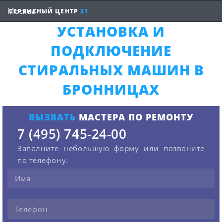
СЕРВИСНЫЙ ЦЕНТР
21
УСТАНОВКА И
ПОДКЛЮЧЕНИЕ
СТИРАЛЬНЫХ МАШИН В
БРОННИЦАХ
ВЫЗВАТЬ
МАСТЕРА ПО РЕМОНТУ
7 (495) 745-24-00
Заполните небольшую форму или позвоните
по телефону.