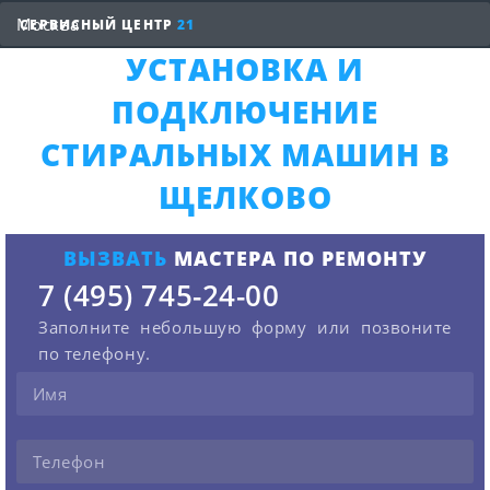
СЕРВИСНЫЙ ЦЕНТР
21
УСТАНОВКА И
ПОДКЛЮЧЕНИЕ
СТИРАЛЬНЫХ МАШИН В
ЩЕЛКОВО
ВЫЗВАТЬ
МАСТЕРА ПО РЕМОНТУ
7 (495) 745-24-00
Заполните небольшую форму или позвоните
по телефону.