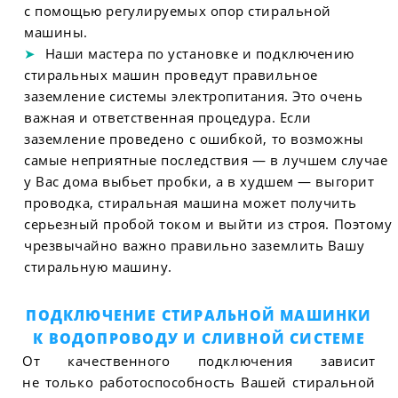
с помощью регулируемых опор стиральной
машины.
Наши мастера по установке и подключению
стиральных машин проведут правильное
заземление системы электропитания. Это очень
важная и ответственная процедура. Если
заземление проведено с ошибкой, то возможны
самые неприятные последствия — в лучшем случае
у Вас дома выбьет пробки, а в худшем — выгорит
проводка, стиральная машина может получить
серьезный пробой током и выйти из строя. Поэтому
чрезвычайно важно правильно заземлить Вашу
стиральную машину.
ПОДКЛЮЧЕНИЕ СТИРАЛЬНОЙ МАШИНКИ
К ВОДОПРОВОДУ И СЛИВНОЙ СИСТЕМЕ
От качественного подключения зависит
не только работоспособность Вашей стиральной