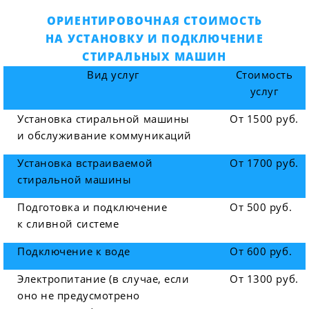
ОРИЕНТИРОВОЧНАЯ СТОИМОСТЬ
НА УСТАНОВКУ И ПОДКЛЮЧЕНИЕ
СТИРАЛЬНЫХ МАШИН
Вид услуг
Стоимость
услуг
Установка стиральной машины
От 1500 руб.
и обслуживание коммуникаций
Установка встраиваемой
От 1700 руб.
стиральной машины
Подготовка и подключение
От 500 руб.
к сливной системе
Подключение к воде
От 600 руб.
Электропитание (в случае, если
От 1300 руб.
оно не предусмотрено