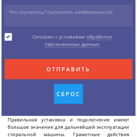
Согласен с условиями
обработки
персональных данных
Правильная установка и подключение имеют
большое значение для дальнейшей эксплуатации
стиральной машины. Грамотные действия