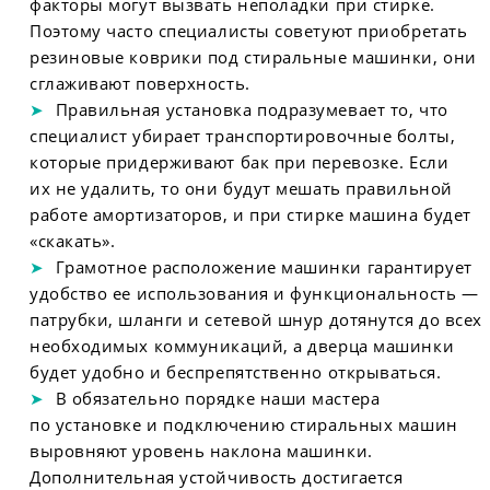
факторы могут вызвать неполадки при стирке.
Поэтому часто специалисты советуют приобретать
резиновые коврики под стиральные машинки, они
сглаживают поверхность.
Правильная установка подразумевает то, что
специалист убирает транспортировочные болты,
которые придерживают бак при перевозке. Если
их не удалить, то они будут мешать правильной
работе амортизаторов, и при стирке машина будет
«скакать».
Грамотное расположение машинки гарантирует
удобство ее использования и функциональность —
патрубки, шланги и сетевой шнур дотянутся до всех
необходимых коммуникаций, а дверца машинки
будет удобно и беспрепятственно открываться.
В обязательно порядке наши мастера
по установке и подключению стиральных машин
выровняют уровень наклона машинки.
Дополнительная устойчивость достигается