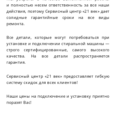
и полностью несем ответственность за все наши
действия, поэтому Сервисный центр «21 век» дает
солидные гарантийные сроки на все виды
ремонта.
Все детали, которые могут потребоваться при
установке и подключении стиральной машины —
строго сертифицированные, самого высокого
качества. На все детали распространяется
гарантия.
Сервисный центр «21 век» предоставляет гибкую
систему скидок для всех клиентов!
Наши цены на подключение и установку приятно
поразят Вас!