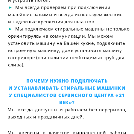
и устроить потоп.
Мы всегда проверяем при подключении
малейшие зажимы и всегда используем жесткие
и надежные крепления для шлангов.
Мы подключаем стиральные машины не только
ориентируясь на коммуникации. Мы можем
установить машину на Вашей кухне, подключить
встроенную машинку, даже установить машину
в коридоре (при наличии необходимых труб для
слива).
ПОЧЕМУ НУЖНО ПОДКЛЮЧАТЬ
И УСТАНАВЛИВАТЬ СТИРАЛЬНЫЕ МАШИНКИ
У СПЕЦИАЛИСТОВ СЕРВИСНОГО ЦЕНТРА «21
ВЕК»?
Мы всегда доступны и работаем без перерывов,
выходных и праздничных дней.
Мы уверены в качестве выполненной работы