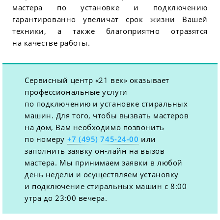
мастера по установке и подключению
гарантированно увеличат срок жизни Вашей
техники, а также благоприятно отразятся
на качестве работы.
Сервисный центр «21 век» оказывает
профессиональные услуги
по подключению и установке стиральных
машин. Для того, чтобы вызвать мастеров
на дом, Вам необходимо позвонить
по номеру
+7 (495) 745-24-00
или
заполнить заявку он-лайн на вызов
мастера. Мы принимаем заявки в любой
день недели и осуществляем установку
и подключение стиральных машин с 8:00
утра до 23:00 вечера.