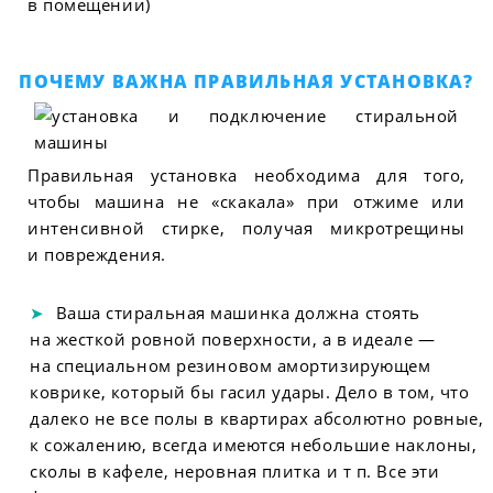
в помещении)
ПОЧЕМУ ВАЖНА ПРАВИЛЬНАЯ УСТАНОВКА?
Правильная установка необходима для того,
чтобы машина не «скакала» при отжиме или
интенсивной стирке, получая микротрещины
и повреждения.
Ваша стиральная машинка должна стоять
на жесткой ровной поверхности, а в идеале —
на специальном резиновом амортизирующем
коврике, который бы гасил удары. Дело в том, что
далеко не все полы в квартирах абсолютно ровные,
к сожалению, всегда имеются небольшие наклоны,
сколы в кафеле, неровная плитка и т п. Все эти