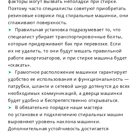
факторы могут вызвать неполадки при стирке.
Поэтому часто специалисты советуют приобретать
резиновые коврики под стиральные машинки, они
сглаживают поверхность.
Правильная установка подразумевает то, что
специалист убирает транспортировочные болты,
которые придерживают бак при перевозке. Если
их не удалить, то они будут мешать правильной
работе амортизаторов, и при стирке машина будет
«скакать».
Грамотное расположение машинки гарантирует
удобство ее использования и функциональность —
патрубки, шланги и сетевой шнур дотянутся до всех
необходимых коммуникаций, а дверца машинки
будет удобно и беспрепятственно открываться.
В обязательно порядке наши мастера
по установке и подключению стиральных машин
выровняют уровень наклона машинки.
Дополнительная устойчивость достигается