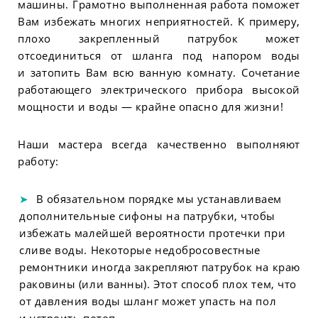
машины. Грамотно выполненная работа поможет
Вам избежать многих неприятностей. К примеру,
плохо закрепленный патрубок может
отсоединиться от шланга под напором воды
и затопить Вам всю ванную комнату. Сочетание
работающего электрического прибора высокой
мощности и воды — крайне опасно для жизни!
Наши мастера всегда качественно выполняют
работу:
В обязательном порядке мы устанавливаем
дополнительные сифоны на патрубки, чтобы
избежать малейшей вероятности протечки при
сливе воды. Некоторые недобросовестные
ремонтники иногда закрепляют патрубок на краю
раковины (или ванны). Этот способ плох тем, что
от давления воды шланг может упасть на пол