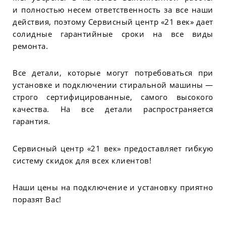
и полностью несем ответственность за все наши
действия, поэтому Сервисный центр «21 век» дает
солидные гарантийные сроки на все виды
ремонта.
Все детали, которые могут потребоваться при
установке и подключении стиральной машины —
строго сертифицированные, самого высокого
качества. На все детали распространяется
гарантия.
Сервисный центр «21 век» предоставляет гибкую
систему скидок для всех клиентов!
Наши цены на подключение и установку приятно
поразят Вас!