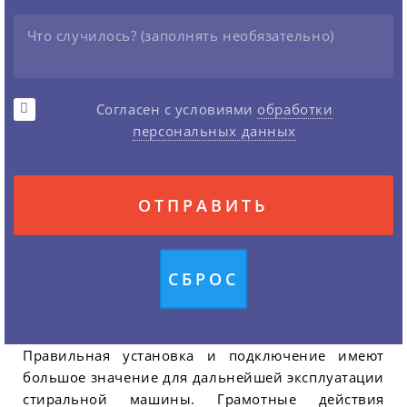
Согласен с условиями
обработки
персональных данных
Правильная установка и подключение имеют
большое значение для дальнейшей эксплуатации
стиральной машины. Грамотные действия