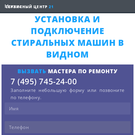
СЕРВИСНЫЙ ЦЕНТР
21
УСТАНОВКА И
ПОДКЛЮЧЕНИЕ
СТИРАЛЬНЫХ МАШИН В
ВИДНОМ
ВЫЗВАТЬ
МАСТЕРА ПО РЕМОНТУ
7 (495) 745-24-00
Заполните небольшую форму или позвоните
по телефону.