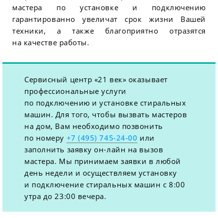
мастера по установке и подключению
гарантированно увеличат срок жизни Вашей
техники, а также благоприятно отразятся
на качестве работы.
Сервисный центр «21 век» оказывает
профессиональные услуги
по подключению и установке стиральных
машин. Для того, чтобы вызвать мастеров
на дом, Вам необходимо позвонить
по номеру
+7 (495) 745-24-00
или
заполнить заявку он-лайн на вызов
мастера. Мы принимаем заявки в любой
день недели и осуществляем установку
и подключение стиральных машин с 8:00
утра до 23:00 вечера.