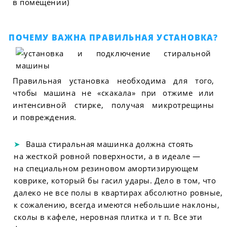
в помещении)
ПОЧЕМУ ВАЖНА ПРАВИЛЬНАЯ УСТАНОВКА?
Правильная установка необходима для того,
чтобы машина не «скакала» при отжиме или
интенсивной стирке, получая микротрещины
и повреждения.
Ваша стиральная машинка должна стоять
на жесткой ровной поверхности, а в идеале —
на специальном резиновом амортизирующем
коврике, который бы гасил удары. Дело в том, что
далеко не все полы в квартирах абсолютно ровные,
к сожалению, всегда имеются небольшие наклоны,
сколы в кафеле, неровная плитка и т п. Все эти