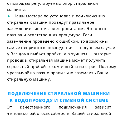
с помощью регулируемых опор стиральной
машины.
Наши мастера по установке и подключению
стиральных машин проведут правильное
заземление системы электропитания. Это очень
важная и ответственная процедура. Если
заземление проведено с ошибкой, то возможны
самые неприятные последствия — в лучшем случае
у Вас дома выбьет пробки, а в худшем — выгорит
проводка, стиральная машина может получить
серьезный пробой током и выйти из строя. Поэтому
чрезвычайно важно правильно заземлить Вашу
стиральную машину.
ПОДКЛЮЧЕНИЕ СТИРАЛЬНОЙ МАШИНКИ
К ВОДОПРОВОДУ И СЛИВНОЙ СИСТЕМЕ
От качественного подключения зависит
не только работоспособность Вашей стиральной