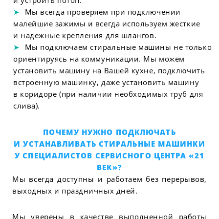
и устроить потоп.
Мы всегда проверяем при подключении
малейшие зажимы и всегда используем жесткие
и надежные крепления для шлангов.
Мы подключаем стиральные машины не только
ориентируясь на коммуникации. Мы можем
установить машину на Вашей кухне, подключить
встроенную машинку, даже установить машину
в коридоре (при наличии необходимых труб для
слива).
ПОЧЕМУ НУЖНО ПОДКЛЮЧАТЬ
И УСТАНАВЛИВАТЬ СТИРАЛЬНЫЕ МАШИНКИ
У СПЕЦИАЛИСТОВ СЕРВИСНОГО ЦЕНТРА «21
ВЕК»?
Мы всегда доступны и работаем без перерывов,
выходных и праздничных дней.
Мы уверены в качестве выполненной работы