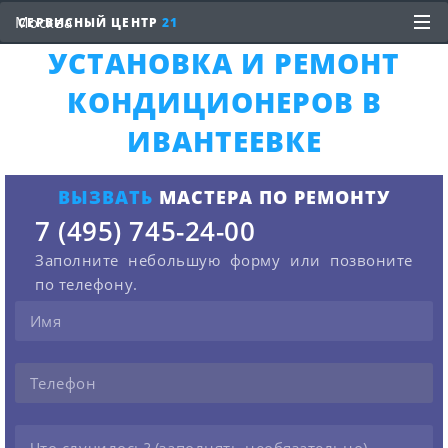
СЕРВИСНЫЙ ЦЕНТР
21
УСТАНОВКА И РЕМОНТ
КОНДИЦИОНЕРОВ В
ИВАНТЕЕВКЕ
ВЫЗВАТЬ
МАСТЕРА ПО РЕМОНТУ
7 (495) 745-24-00
Заполните небольшую форму или позвоните
по телефону.