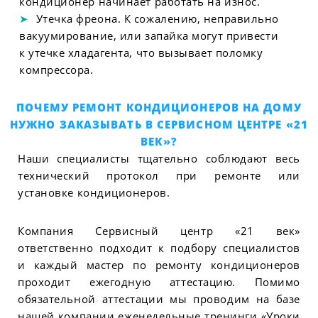
кондиционер начинает работать на износ.
Утечка фреона. К сожалению, неправильно
вакуумирование, или запайка могут привести
к утечке хладагента, что вызывает поломку
компрессора.
ПОЧЕМУ РЕМОНТ КОНДИЦИОНЕРОВ НА ДОМУ
НУЖНО ЗАКАЗЫВАТЬ В СЕРВИСНОМ ЦЕНТРЕ «21
ВЕК»?
Наши специалисты тщательно соблюдают весь
технический протокол при ремонте или
установке кондиционеров.
Компания Сервисный центр «21 век»
ответственно подходит к подбору специалистов
и каждый мастер по ремонту кондиционеров
проходит ежегодную аттестацию. Помимо
обязательной аттестации мы проводим на базе
нашей компании еженедельные тренинги «Уроки