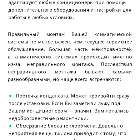
адаптируют любые кондиционеры при помощи
дополнительного оборудования и настройки для
работы в любых условиях.
Правильный монтаж Вашей климатической
системы не менее важен, чем текущее сервисное
обслуживание. Большая часть неисправностей
в климатических системах происходит именно
из-за неправильного монтажа. Последствия
неправильного монтажа бывают самыми
разнообразными, но чаще всего встречаются:
Протечка конденсата. Может произойти сразу
после установки. Если Вы заметили лужу под
Вашим кондиционером — значит, Вам попались
недобросовестные ремонтники.
Обмерзание блока теплообмена. Довольно
неприятная вещь, т.к. она приводит к тому, что