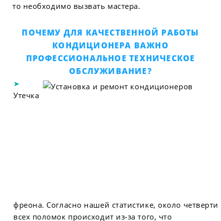
то необходимо вызвать мастера.
ПОЧЕМУ ДЛЯ КАЧЕСТВЕННОЙ РАБОТЫ
КОНДИЦИОНЕРА ВАЖНО
ПРОФЕССИОНАЛЬНОЕ ТЕХНИЧЕСКОЕ
ОБСЛУЖИВАНИЕ?
Утечка
фреона. Согласно нашей статистике, около четверти
всех поломок происходит из-за того, что