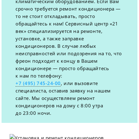
климатическим оборудованием. Если Вам
срочно требуется ремонт кондиционера —
то не стоит откладывать, просто
обращайтесь к нам! Сервисный центр «21
век» специализируется на ремонте,
установке, а также заправке
кондиционеров. В случае любых
неисправностей или подозрения на то, что
фреон подходит к концу в Вашем
кондиционере — просто обращайтесь
к нам по телефону:
+7 (495) 745-24-00
, или вызовите
специалиста, оставив заявку на нашем
сайте. Мы осуществляем ремонт
кондиционеров на дому с 8:00 утра
до 23:00 ночи.