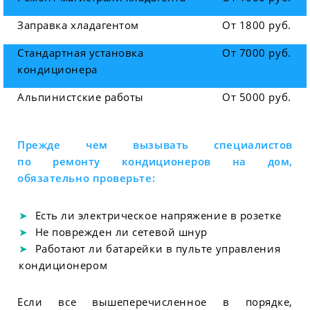
Заправка хладагентом
От 1800 руб.
Стандартная установка
От 7000 руб.
кондиционера
Альпинистские работы
От 5000 руб.
Прежде чем вызывать специалистов
по ремонту кондиционеров на дом,
обязательно проверьте:
Есть ли электрическое напряжение в розетке
Не поврежден ли сетевой шнур
Работают ли батарейки в пульте управления
кондиционером
Если все вышеперечисленное в порядке,