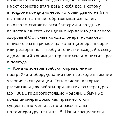
имеет свойство втягивать в себя всё. Поэтому
в поддоне кондиционера, который давно не был
вычищен, начинает образовываться налет,
в котором скапливаются бактерии и вредные
вещества. Чистить кондиционер важно для своего
здоровья! Офисные кондиционеры нуждаются
в чистке раз в три месяца, кондиционеры в барах
или ресторанах — требуют очистки каждый месяц,
а домашний кондиционер оптимально чистить раз
в полгода.
Кондиционеры требуют определенной
настройки и оборудования при переходе в зимние
условия эксплуатации. Есть модели, которые
рассчитаны для работы при низких температурах
(до −30). Это дорогостоящие модели. Обычные
кондиционеры дома, как правило, стоят
существенно меньше, но и рассчитаны
на температуру не ниже −5. Наши специалисты