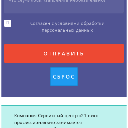
Согласен с условиями
обработки
персональных данных
Компания Сервисный центр «21 век»
профессионально занимается