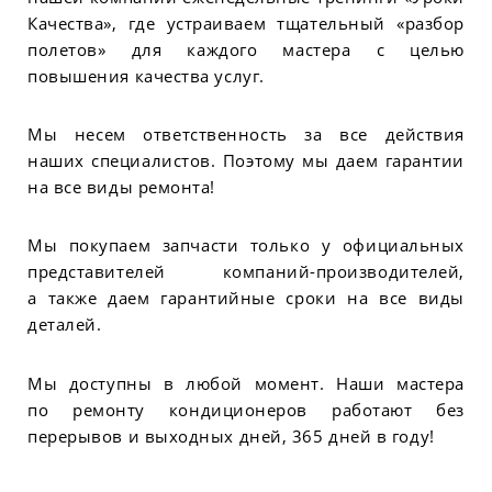
Качества», где устраиваем тщательный «разбор
полетов» для каждого мастера с целью
повышения качества услуг.
Мы несем ответственность за все действия
наших специалистов. Поэтому мы даем гарантии
на все виды ремонта!
Мы покупаем запчасти только у официальных
представителей компаний-производителей,
а также даем гарантийные сроки на все виды
деталей.
Мы доступны в любой момент. Наши мастера
по ремонту кондиционеров работают без
перерывов и выходных дней, 365 дней в году!