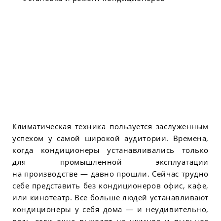
Климатическая техника пользуется заслуженным
успехом у самой широкой аудитории. Времена,
когда кондиционеры устанавливались только
для промышленной эксплуатации
на производстве — давно прошли. Сейчас трудно
себе представить без кондиционеров офис, кафе,
или кинотеатр. Все больше людей устанавливают
кондиционеры у себя дома — и неудивительно,
ведь если окна выходят на шумное и пыльное