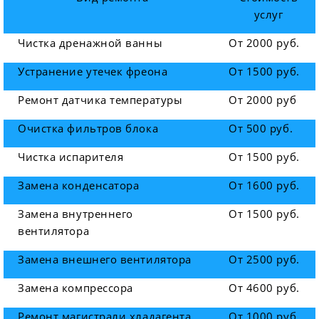
услуг
Чистка дренажной ванны
От 2000 руб.
Устранение утечек фреона
От 1500 руб.
Ремонт датчика температуры
От 2000 руб
Очистка фильтров блока
От 500 руб.
Чистка испарителя
От 1500 руб.
Замена конденсатора
От 1600 руб.
Замена внутреннего
От 1500 руб.
вентилятора
Замена внешнего вентилятора
От 2500 руб.
Замена компрессора
От 4600 руб.
Ремонт магистрали хладагента
От 1000 руб.