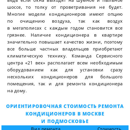
шоссе, то толку от проветривания не будет.
Многие модели кондиционеров имеют опцию
по очищению воздуха, так как воздух
в мегаполисах с каждым годом становится все
грязнее. Наличие кондиционера в квартире
значительно повышает качество жизни, поэтому
все больше частных владельцев приобретают
климатическую технику. Команда Сервисного
центра «21 век» располагает всем необходимым
оборудованием как для установки сразу
нескольких кондиционеров для большого
помещения, так и для ремонта кондиционера
на дому.
ОРИЕНТИРОВОЧНАЯ СТОИМОСТЬ РЕМОНТА
КОНДИЦИОНЕРОВ В МОСКВЕ
И ПОДМОСКОВЬЕ
Вид ремонта
Стоимость