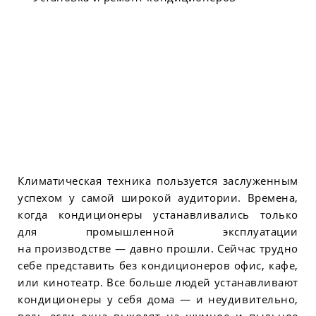
Климатическая техника пользуется заслуженным
успехом у самой широкой аудитории. Времена,
когда кондиционеры устанавливались только
для промышленной эксплуатации
на производстве — давно прошли. Сейчас трудно
себе представить без кондиционеров офис, кафе,
или кинотеатр. Все больше людей устанавливают
кондиционеры у себя дома — и неудивительно,
ведь если окна выходят на шумное и пыльное