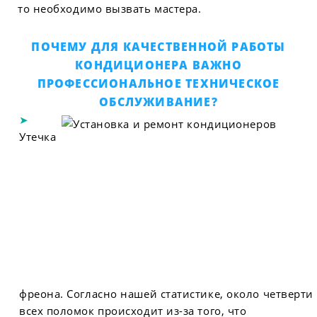
то необходимо вызвать мастера.
ПОЧЕМУ ДЛЯ КАЧЕСТВЕННОЙ РАБОТЫ
КОНДИЦИОНЕРА ВАЖНО
ПРОФЕССИОНАЛЬНОЕ ТЕХНИЧЕСКОЕ
ОБСЛУЖИВАНИЕ?
Утечка
фреона. Согласно нашей статистике, около четверти
всех поломок происходит из-за того, что