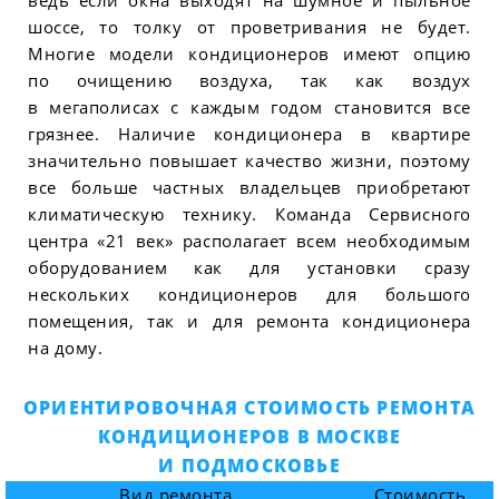
шоссе, то толку от проветривания не будет.
Многие модели кондиционеров имеют опцию
по очищению воздуха, так как воздух
в мегаполисах с каждым годом становится все
грязнее. Наличие кондиционера в квартире
значительно повышает качество жизни, поэтому
все больше частных владельцев приобретают
климатическую технику. Команда Сервисного
центра «21 век» располагает всем необходимым
оборудованием как для установки сразу
нескольких кондиционеров для большого
помещения, так и для ремонта кондиционера
на дому.
ОРИЕНТИРОВОЧНАЯ СТОИМОСТЬ РЕМОНТА
КОНДИЦИОНЕРОВ В МОСКВЕ
И ПОДМОСКОВЬЕ
Вид ремонта
Стоимость