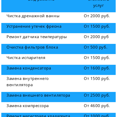
услуг
Чистка дренажной ванны
От 2000 руб.
Устранение утечек фреона
От 1500 руб.
Ремонт датчика температуры
От 2000 руб
Очистка фильтров блока
От 500 руб.
Чистка испарителя
От 1500 руб.
Замена конденсатора
От 1600 руб.
Замена внутреннего
От 1500 руб.
вентилятора
Замена внешнего вентилятора
От 2500 руб.
Замена компрессора
От 4600 руб.
Ремонт магистрали хладагента
От 1000 руб.