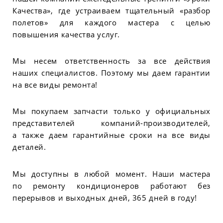
Качества», где устраиваем тщательный «разбор
полетов» для каждого мастера с целью
повышения качества услуг.
Мы несем ответственность за все действия
наших специалистов. Поэтому мы даем гарантии
на все виды ремонта!
Мы покупаем запчасти только у официальных
представителей компаний-производителей,
а также даем гарантийные сроки на все виды
деталей.
Мы доступны в любой момент. Наши мастера
по ремонту кондиционеров работают без
перерывов и выходных дней, 365 дней в году!