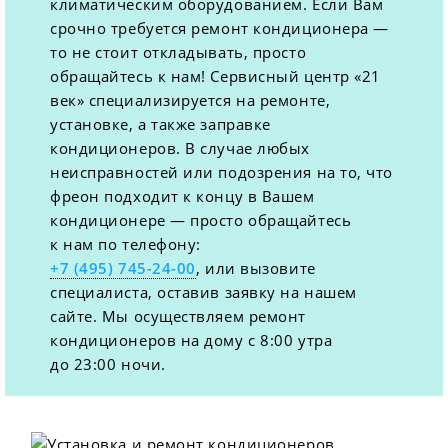
климатическим оборудованием. Если Вам
срочно требуется ремонт кондиционера —
то не стоит откладывать, просто
обращайтесь к нам! Сервисный центр «21
век» специализируется на ремонте,
установке, а также заправке
кондиционеров. В случае любых
неисправностей или подозрения на то, что
фреон подходит к концу в Вашем
кондиционере — просто обращайтесь
к нам по телефону:
+7 (495) 745-24-00
, или вызовите
специалиста, оставив заявку на нашем
сайте. Мы осуществляем ремонт
кондиционеров на дому с 8:00 утра
до 23:00 ночи.