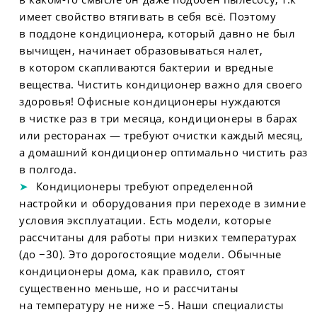
имеет свойство втягивать в себя всё. Поэтому
в поддоне кондиционера, который давно не был
вычищен, начинает образовываться налет,
в котором скапливаются бактерии и вредные
вещества. Чистить кондиционер важно для своего
здоровья! Офисные кондиционеры нуждаются
в чистке раз в три месяца, кондиционеры в барах
или ресторанах — требуют очистки каждый месяц,
а домашний кондиционер оптимально чистить раз
в полгода.
Кондиционеры требуют определенной
настройки и оборудования при переходе в зимние
условия эксплуатации. Есть модели, которые
рассчитаны для работы при низких температурах
(до −30). Это дорогостоящие модели. Обычные
кондиционеры дома, как правило, стоят
существенно меньше, но и рассчитаны
на температуру не ниже −5. Наши специалисты