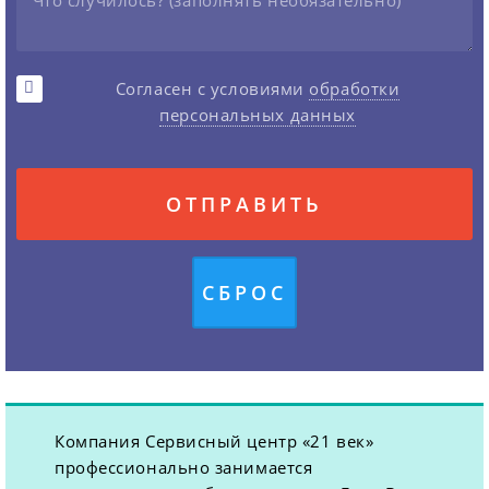
Согласен с условиями
обработки
персональных данных
Компания Сервисный центр «21 век»
профессионально занимается