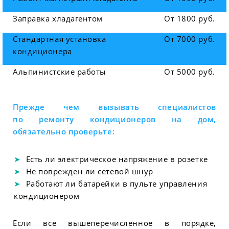
Заправка хладагентом
От 1800 руб.
Стандартная установка
От 7000 руб.
кондиционера
Альпинистские работы
От 5000 руб.
Прежде чем вызывать специалистов
по ремонту кондиционеров на дом,
обязательно проверьте:
Есть ли электрическое напряжение в розетке
Не поврежден ли сетевой шнур
Работают ли батарейки в пульте управления
кондиционером
Если все вышеперечисленное в порядке,