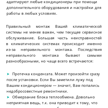
адаптируют любые кондиционеры при помощи
дополнительного оборудования и настройки для
работы в любых условиях.
Правильный монтаж Вашей климатической
системы не менее важен, чем текущее сервисное
обслуживание. Большая часть неисправностей
в климатических системах происходит именно
из-за неправильного монтажа. Последствия
неправильного монтажа бывают самыми
разнообразными, но чаще всего встречаются:
Протечка конденсата. Может произойти сразу
после установки. Если Вы заметили лужу под
Вашим кондиционером — значит, Вам попались
недобросовестные ремонтники.
Обмерзание блока теплообмена. Довольно
неприятная вещь, т.к. она приводит к тому, что