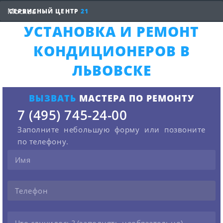
СЕРВИСНЫЙ ЦЕНТР
21
УСТАНОВКА И РЕМОНТ
КОНДИЦИОНЕРОВ В
ЛЬВОВСКЕ
ВЫЗВАТЬ
МАСТЕРА ПО РЕМОНТУ
7 (495) 745-24-00
Заполните небольшую форму или позвоните
по телефону.