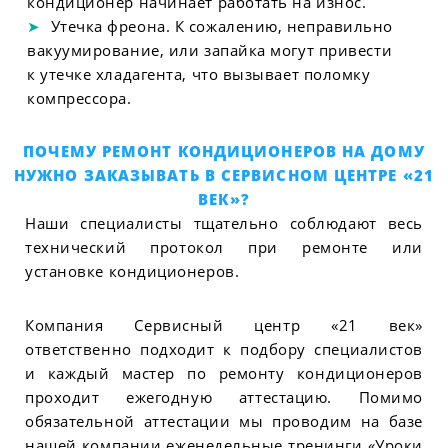
кондиционер начинает работать на износ.
Утечка фреона. К сожалению, неправильно
вакуумирование, или запайка могут привести
к утечке хладагента, что вызывает поломку
компрессора.
ПОЧЕМУ РЕМОНТ КОНДИЦИОНЕРОВ НА ДОМУ
НУЖНО ЗАКАЗЫВАТЬ В СЕРВИСНОМ ЦЕНТРЕ «21
ВЕК»?
Наши специалисты тщательно соблюдают весь
технический протокол при ремонте или
установке кондиционеров.
Компания Сервисный центр «21 век»
ответственно подходит к подбору специалистов
и каждый мастер по ремонту кондиционеров
проходит ежегодную аттестацию. Помимо
обязательной аттестации мы проводим на базе
нашей компании еженедельные тренинги «Уроки